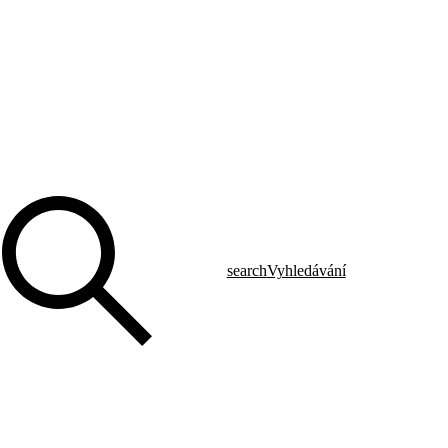
search
Vyhledávání