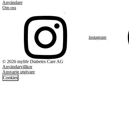
Användare
Om oss
instagram
© 2026 mylife Diabetes Care AG
Användarvillkor
Ansvarig utgivare
Cookies