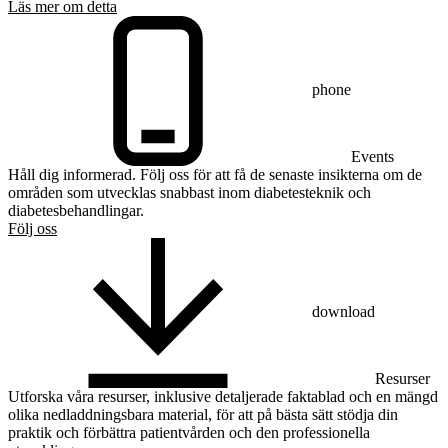
Läs mer om detta
phone
Events
Håll dig informerad. Följ oss för att få de senaste insikterna om de
områden som utvecklas snabbast inom diabetesteknik och
diabetesbehandlingar.
Följ oss
download
Resurser
Utforska våra resurser, inklusive detaljerade faktablad och en mängd
olika nedladdningsbara material, för att på bästa sätt stödja din
praktik och förbättra patientvården och den professionella