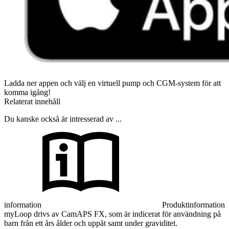
Ladda ner appen och välj en virtuell pump och CGM-system för att
komma igång!
Relaterat innehåll
Du kanske också är intresserad av ...
information
Produktinformation
myLoop drivs av CamAPS FX, som är indicerat för användning på
barn från ett års ålder och uppåt samt under graviditet.