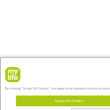
By clicking “Accept All Cookies”, you agree to the storing of cookies on your de
Accept All Cookies