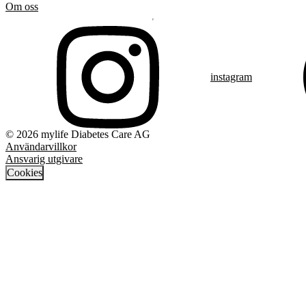
Om oss
instagram
© 2026 mylife Diabetes Care AG
Användarvillkor
Ansvarig utgivare
Cookies