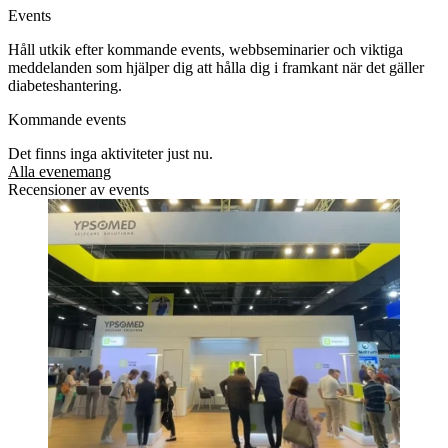
Events
Håll utkik efter kommande events, webbseminarier och viktiga
meddelanden som hjälper dig att hålla dig i framkant när det gäller
diabeteshantering.
Kommande events
Det finns inga aktiviteter just nu.
Alla evenemang
Recensioner av events