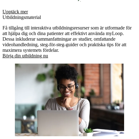
Upptäck mer
Utbildningsmaterial
Få tillgång till interaktiva utbildningsresurser som är utformade för
att hjälpa dig och dina patienter att effektivt använda myLoop.
Dessa inkluderar sammanfattningar av studier, omfattande
videohandledning, steg-för-steg-guider och praktiska tips för att
maximera systemets fördelar.
Börja din utbildning nu