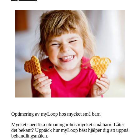
Optimering av myLoop hos mycket små barn
Mycket specifika utmaningar hos mycket små barn. Låter
det bekant? Upptäck hur myLoop bäst hjälper dig att uppnå
behandlingsmålen.