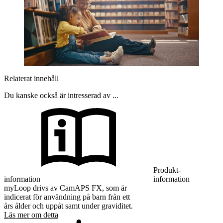
Relaterat innehåll
Du kanske också är intresserad av ...
Produkt-
information
information
myLoop drivs av CamAPS FX, som är
indicerat för användning på barn från ett
års ålder och uppåt samt under graviditet.
Läs mer om detta