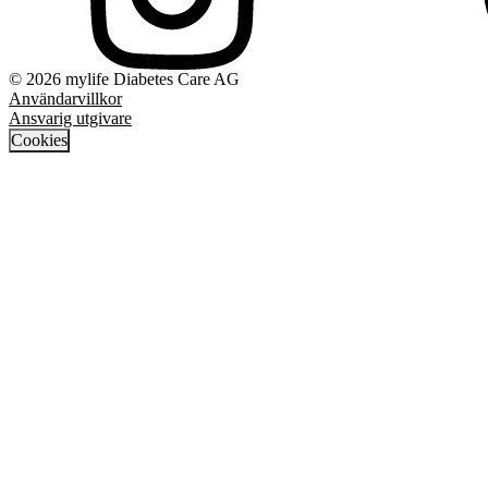
© 2026 mylife Diabetes Care AG
Användarvillkor
Ansvarig utgivare
Cookies