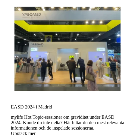
EASD 2024 i Madrid
mylife Hot Topic-sessioner om graviditet under EASD
2024. Kunde du inte delta? Här hittar du den mest relevanta
informationen och de inspelade sessionerna.
Upptäck mer