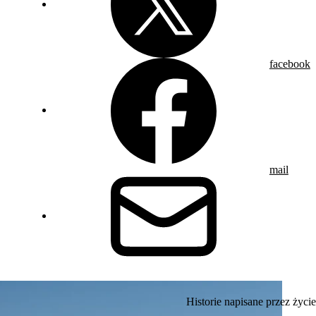
facebook
mail
Historie napisane przez życie