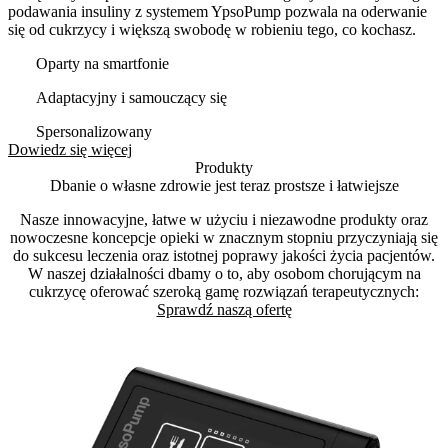
podawania insuliny z systemem YpsoPump pozwala na oderwanie
się od cukrzycy i większą swobodę w robieniu tego, co kochasz.
Oparty na smartfonie
Adaptacyjny i samouczący się
Spersonalizowany
Dowiedz się więcej
Produkty
Dbanie o własne zdrowie jest teraz prostsze i łatwiejsze
Nasze innowacyjne, łatwe w użyciu i niezawodne produkty oraz
nowoczesne koncepcje opieki w znacznym stopniu przyczyniają się
do sukcesu leczenia oraz istotnej poprawy jakości życia pacjentów.
W naszej działalności dbamy o to, aby osobom chorującym na
cukrzycę oferować szeroką gamę rozwiązań terapeutycznych:
Sprawdź naszą ofertę