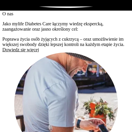
O nas
Jako mylife Diabetes Care łączymy wiedzę ekspercką,
zaangażowanie oraz jasno określony cel:
Poprawa życia osób żyjących z cukrzycą – oraz umożliwienie im
większej swobody dzięki lepszej kontroli na każdym etapie życia.
Dowiedz się więcej