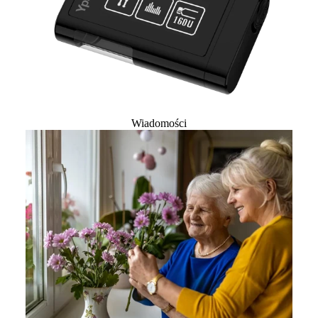
Wiadomości