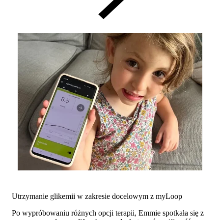
Utrzymanie glikemii w zakresie docelowym z myLoop
Po wypróbowaniu różnych opcji terapii, Emmie spotkała się z