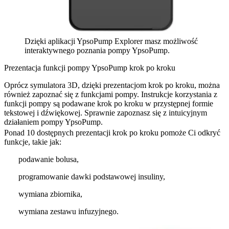
Dzięki aplikacji YpsoPump Explorer masz możliwość
interaktywnego poznania pompy YpsoPump.
Prezentacja funkcji pompy YpsoPump krok po kroku
Oprócz symulatora 3D, dzięki prezentacjom krok po kroku, można
również zapoznać się z funkcjami pompy. Instrukcje korzystania z
funkcji pompy są podawane krok po kroku w przystępnej formie
tekstowej i dźwiękowej. Sprawnie zapoznasz się z intuicyjnym
działaniem pompy YpsoPump.
Ponad 10 dostępnych prezentacji krok po kroku pomoże Ci odkryć
funkcje, takie jak:
podawanie bolusa,
programowanie dawki podstawowej insuliny,
wymiana zbiornika,
wymiana zestawu infuzyjnego.