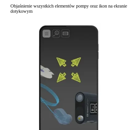
Objaśnienie wszystkich elementów pompy oraz ikon na ekranie
dotykowym