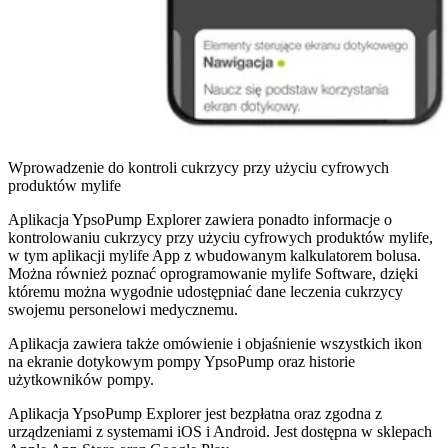
Wprowadzenie do kontroli cukrzycy przy użyciu cyfrowych
produktów mylife
Aplikacja YpsoPump Explorer zawiera ponadto informacje o
kontrolowaniu cukrzycy przy użyciu cyfrowych produktów mylife,
w tym aplikacji mylife App z wbudowanym kalkulatorem bolusa.
Można również poznać oprogramowanie mylife Software, dzięki
któremu można wygodnie udostępniać dane leczenia cukrzycy
swojemu personelowi medycznemu.
Aplikacja zawiera także omówienie i objaśnienie wszystkich ikon
na ekranie dotykowym pompy YpsoPump oraz historie
użytkowników pompy.
Aplikacja YpsoPump Explorer jest bezpłatna oraz zgodna z
urządzeniami z systemami iOS i Android. Jest dostępna w sklepach