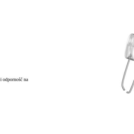
i odporność na