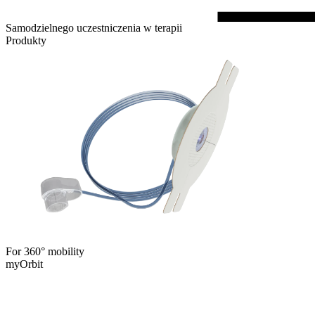
Samodzielnego uczestniczenia w terapii
Produkty
For 360° mobility
myOrbit