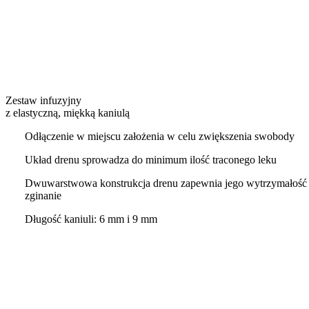
Zestaw infuzyjny
z elastyczną, miękką kaniulą
Odłączenie w miejscu założenia w celu zwiększenia swobody
Układ drenu sprowadza do minimum ilość traconego leku
Dwuwarstwowa konstrukcja drenu zapewnia jego wytrzymałość 
zginanie
Długość kaniuli: 6 mm i 9 mm