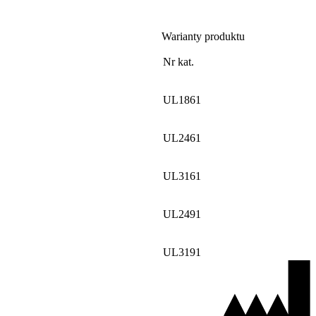
Warianty produktu
Nr kat.
UL1861
UL2461
UL3161
UL2491
UL3191