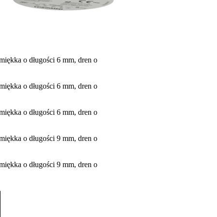
 miękka o długości 6 mm, dren o
 miękka o długości 6 mm, dren o
 miękka o długości 6 mm, dren o
 miękka o długości 9 mm, dren o
 miękka o długości 9 mm, dren o