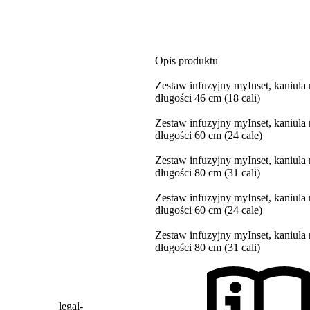
Opis produktu
Zestaw infuzyjny myInset, kaniula
długości 46 cm (18 cali)
Zestaw infuzyjny myInset, kaniula
długości 60 cm (24 cale)
Zestaw infuzyjny myInset, kaniula
długości 80 cm (31 cali)
Zestaw infuzyjny myInset, kaniula
długości 60 cm (24 cale)
Zestaw infuzyjny myInset, kaniula
długości 80 cm (31 cali)
legal-