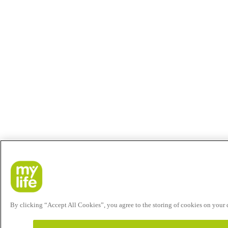
By clicking “Accept All Cookies”, you agree to the storing of cookies on your de