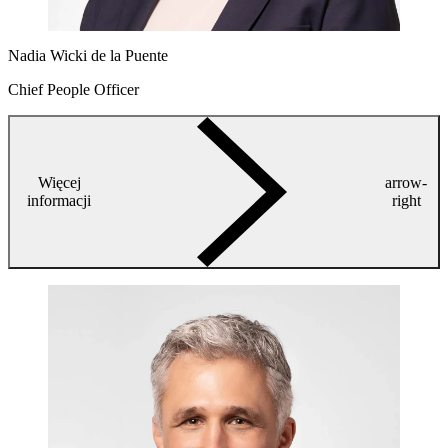
Nadia Wicki de la Puente
Chief People Officer
Więcej
arrow-
informacji
right