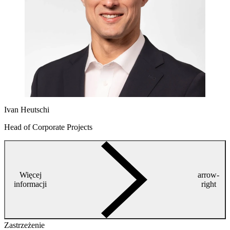
Ivan Heutschi
Head of Corporate Projects
Więcej
arrow-
informacji
right
Zastrzeżenie