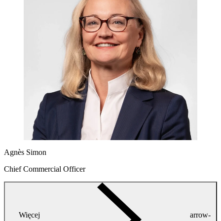
Agnès Simon
Chief Commercial Officer
Więcej
arrow-