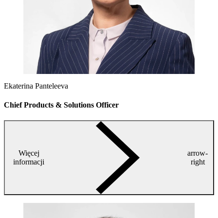
Ekaterina Panteleeva
Chief Products & Solutions Officer
Więcej
arrow-
informacji
right