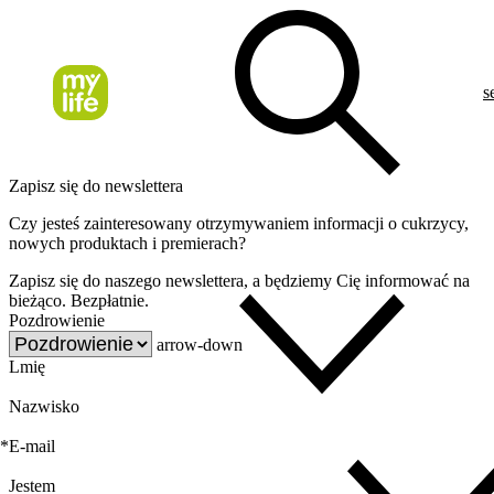
s
Zapisz się do newslettera
Czy jesteś zainteresowany otrzymywaniem informacji o cukrzycy,
nowych produktach i premierach?
Zapisz się do naszego newslettera, a będziemy Cię informować na
bieżąco. Bezpłatnie.
Pozdrowienie
arrow-down
Lmię
Nazwisko
*
E-mail
Jestem