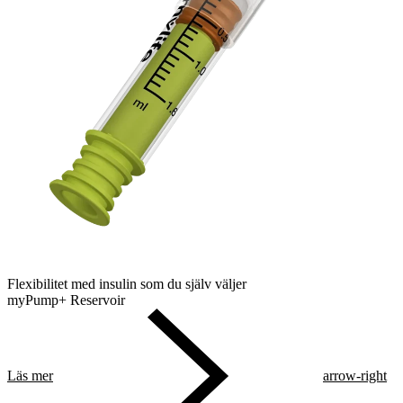
Flexibilitet med insulin som du själv väljer
myPump+ Reservoir
Läs mer
arrow-right