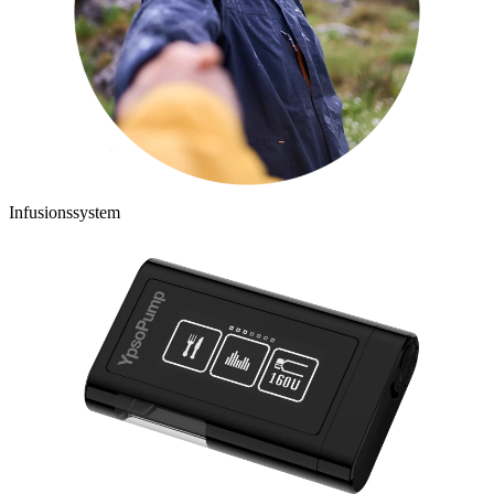
Infusionssystem