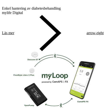
Enkel hantering av diabetesbehandling
mylife Digital
Läs mer
arrow-right