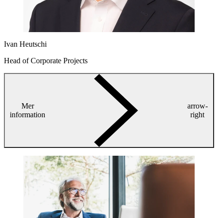
Ivan Heutschi
Head of Corporate Projects
Mer
arrow-
information
right