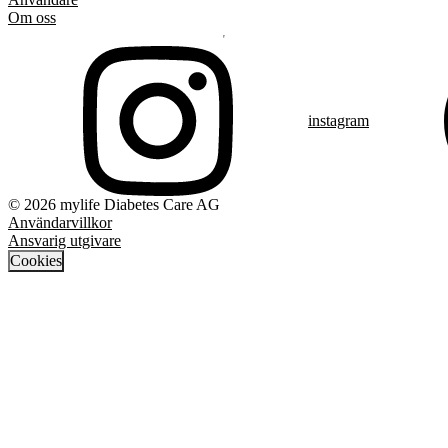
Om oss
instagram
© 2026 mylife Diabetes Care AG
Användarvillkor
Ansvarig utgivare
Cookies