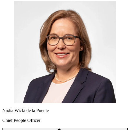
Nadia Wicki de la Puente
Chief People Officer