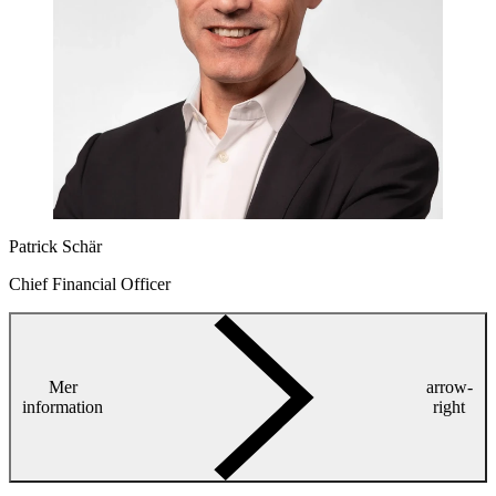
Patrick Schär
Chief Financial Officer
Mer
arrow-
information
right