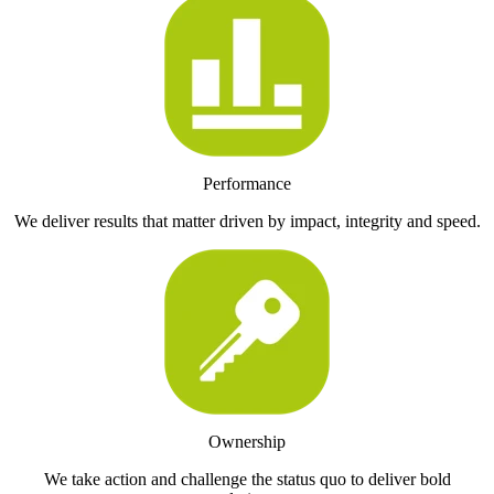
Performance
We deliver results that matter driven by impact, integrity and speed.
Ownership
We take action and challenge the status quo to deliver bold