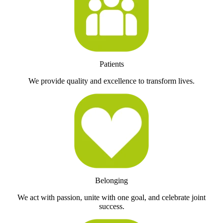
Patients
We provide quality and excellence to transform lives.
Belonging
We act with passion, unite with one goal, and celebrate joint
success.