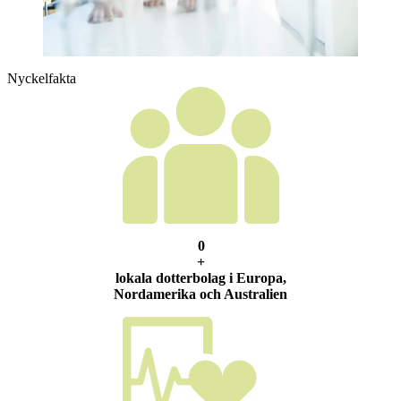
Nyckelfakta
0
+
lokala dotterbolag i Europa,
Nordamerika och Australien