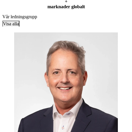
+
marknader globalt
Vår ledningsgrupp
Visa alla