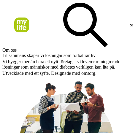
s
Om oss
Tillsammans skapar vi lösningar som förbättrar liv
Vi bygger mer än bara ett nytt företag – vi levererar integrerade
lösningar som människor med diabetes verkligen kan lita på.
Utvecklade med ett syfte. Designade med omsorg.