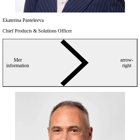
Ekaterina Panteleeva
Chief Products & Solutions Officer
Mer
arrow-
information
right