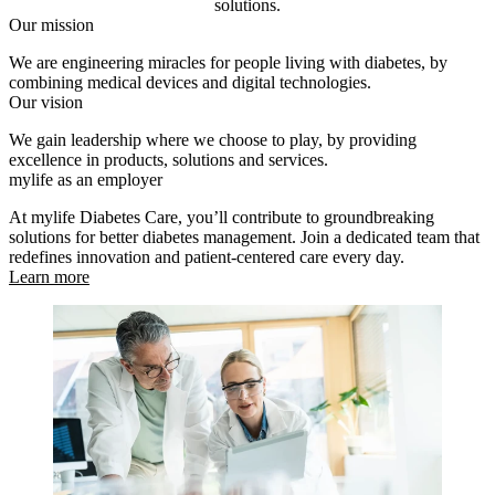
solutions.
Our mission
We are engineering miracles for people living with diabetes, by
combining medical devices and digital technologies.
Our vision
We gain leadership where we choose to play, by providing
excellence in products, solutions and services.
mylife as an employer
At mylife Diabetes Care, you’ll contribute to groundbreaking
solutions for better diabetes management. Join a dedicated team that
redefines innovation and patient-centered care every day.
Learn more