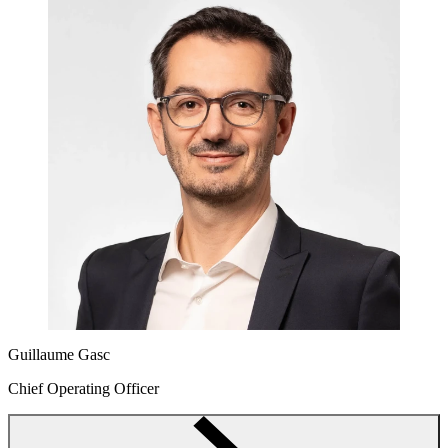
Guillaume Gasc
Chief Operating Officer