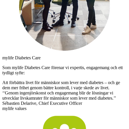
mylife Diabetes Care
Som mylife Diabetes Care förenar vi expertis, engagemang och ett
tydligt syfte:
Att förbättra livet för människor som lever med diabetes – och ge
dem mer frihet genom bättre kontroll, i varje skede av livet.
‘‘Genom ingenjörskonst och engagemang blir de lösningar vi
utvecklar livskamrater för människor som lever med diabetes.’’
Sébastien Delarive, Chief Executive Officer
mylife values