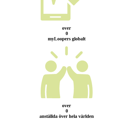
over
0
myLoopers globalt
over
0
anställda över hela världen