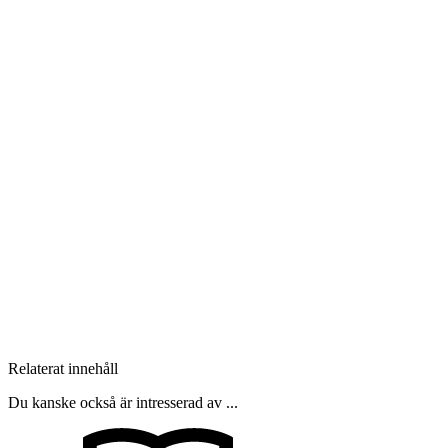
Relaterat innehåll
Du kanske också är intresserad av ...