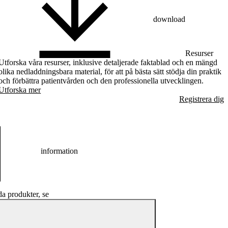
download
Resurser
Utforska våra resurser, inklusive detaljerade faktablad och en mängd
olika nedladdningsbara material, för att på bästa sätt stödja din praktik
och förbättra patientvården och den professionella utvecklingen.
Utforska mer
Registrera dig
information
a produkter, se