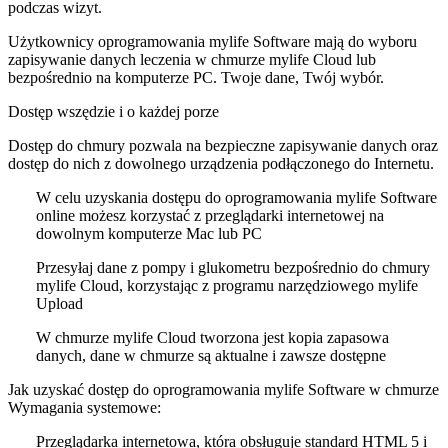
podczas wizyt.
Użytkownicy oprogramowania mylife Software mają do wyboru
zapisywanie danych leczenia w chmurze mylife Cloud lub
bezpośrednio na komputerze PC. Twoje dane, Twój wybór.
Dostęp wszędzie i o każdej porze
Dostęp do chmury pozwala na bezpieczne zapisywanie danych oraz
dostęp do nich z dowolnego urządzenia podłączonego do Internetu.
W celu uzyskania dostępu do oprogramowania mylife Software
online możesz korzystać z przeglądarki internetowej na
dowolnym komputerze Mac lub PC
Przesyłaj dane z pompy i glukometru bezpośrednio do chmury
mylife Cloud, korzystając z programu narzędziowego mylife
Upload
W chmurze mylife Cloud tworzona jest kopia zapasowa
danych, dane w chmurze są aktualne i zawsze dostępne
Jak uzyskać dostęp do oprogramowania mylife Software w chmurze
Wymagania systemowe:
Przeglądarka internetowa, która obsługuje standard HTML 5 i