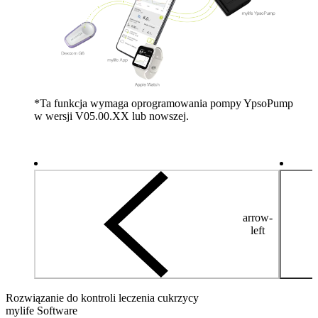
*Ta funkcja wymaga oprogramowania pompy YpsoPump
w wersji V05.00.XX lub nowszej.
arrow-
left
Rozwiązanie do kontroli leczenia cukrzycy
mylife Software