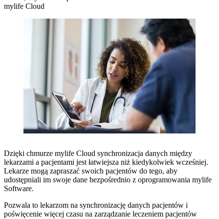
mylife Cloud
Dzięki chmurze mylife Cloud synchronizacja danych między
lekarzami a pacjentami jest łatwiejsza niż kiedykolwiek wcześniej.
Lekarze mogą zapraszać swoich pacjentów do tego, aby
udostępniali im swoje dane bezpośrednio z oprogramowania mylife
Software.
Pozwala to lekarzom na synchronizację danych pacjentów i
poświęcenie więcej czasu na zarządzanie leczeniem pacjentów