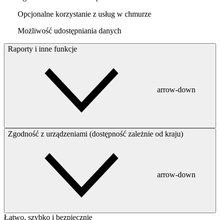
Opcjonalne korzystanie z usług w chmurze
Możliwość udostępniania danych
Raporty i inne funkcje
arrow-down
Zgodność z urządzeniami (dostępność zależnie od kraju)
arrow-down
Łatwo, szybko i bezpiecznie