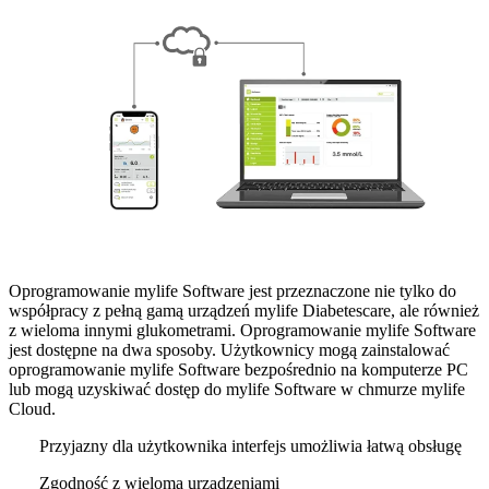
Oprogramowanie mylife Software jest przeznaczone nie tylko do
współpracy z pełną gamą urządzeń mylife Diabetescare, ale również
z wieloma innymi glukometrami. Oprogramowanie mylife Software
jest dostępne na dwa sposoby. Użytkownicy mogą zainstalować
oprogramowanie mylife Software bezpośrednio na komputerze PC
lub mogą uzyskiwać dostęp do mylife Software w chmurze mylife
Cloud.
Przyjazny dla użytkownika interfejs umożliwia łatwą obsługę
Zgodność z wieloma urządzeniami