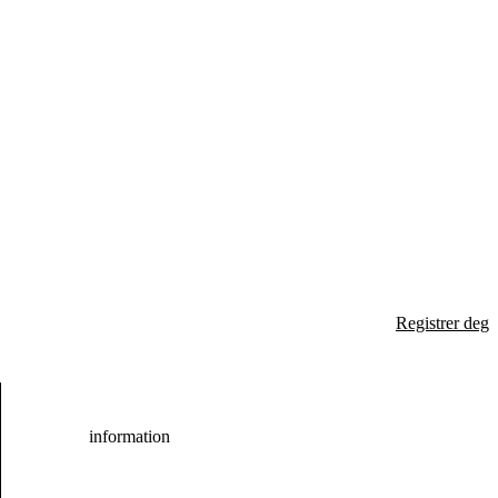
Registrer deg
information