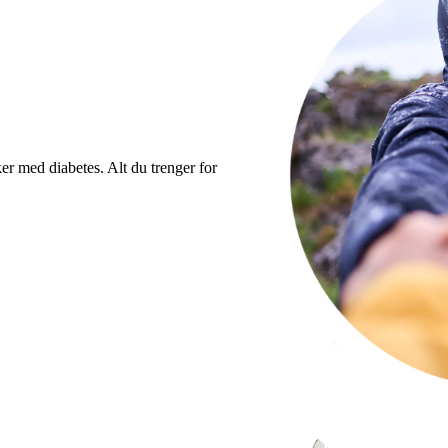
er med diabetes. Alt du trenger for