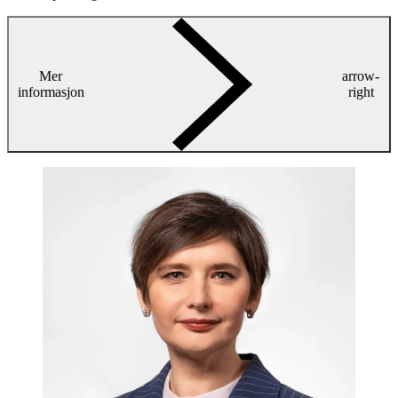
Mer
arrow-
informasjon
right