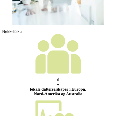
Nøkkelfakta
0
+
lokale datterselskaper i Europa,
Nord-Amerika og Australia