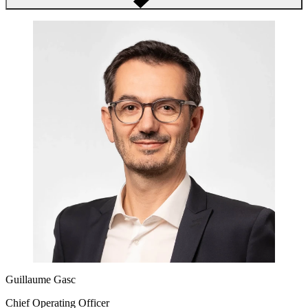
Guillaume Gasc
Chief Operating Officer