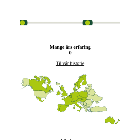
Mange års erfaring
0
Til vår historie