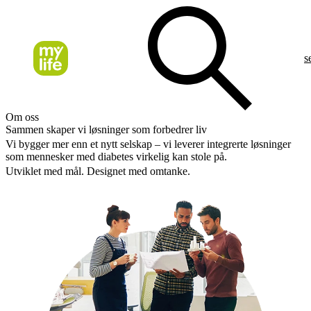
s
Om oss
Sammen skaper vi løsninger som forbedrer liv
Vi bygger mer enn et nytt selskap – vi leverer integrerte løsninger
som mennesker med diabetes virkelig kan stole på.
Utviklet med mål. Designet med omtanke.