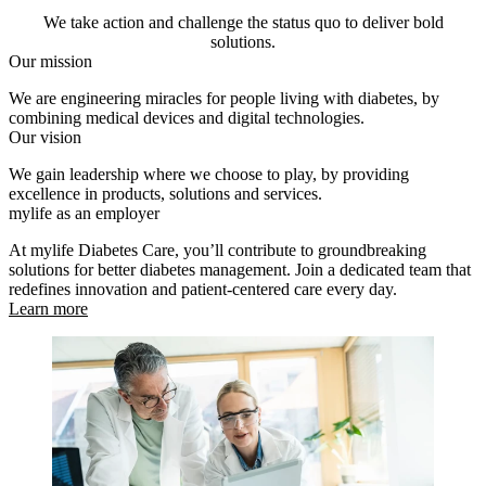
We take action and challenge the status quo to deliver bold
solutions.
Our mission
We are engineering miracles for people living with diabetes, by
combining medical devices and digital technologies.
Our vision
We gain leadership where we choose to play, by providing
excellence in products, solutions and services.
mylife as an employer
At mylife Diabetes Care, you’ll contribute to groundbreaking
solutions for better diabetes management. Join a dedicated team that
redefines innovation and patient-centered care every day.
Learn more