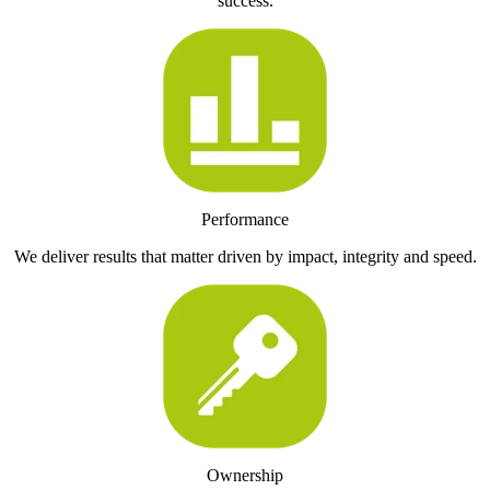
success.
Performance
We deliver results that matter driven by impact, integrity and speed.
Ownership