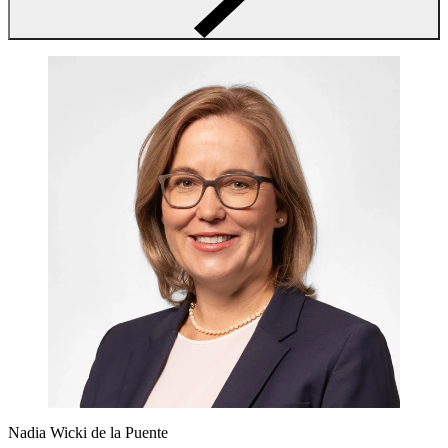
Nadia Wicki de la Puente