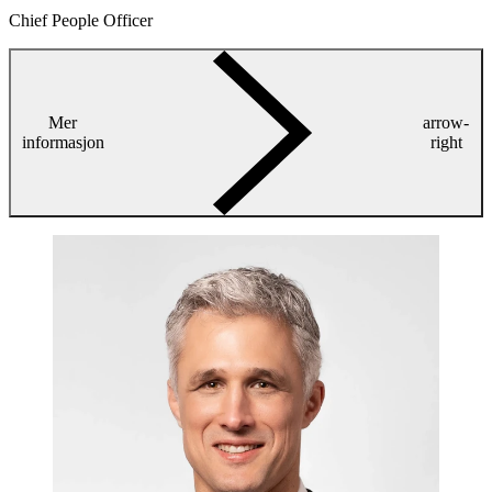
Chief People Officer
Mer
arrow-
informasjon
right