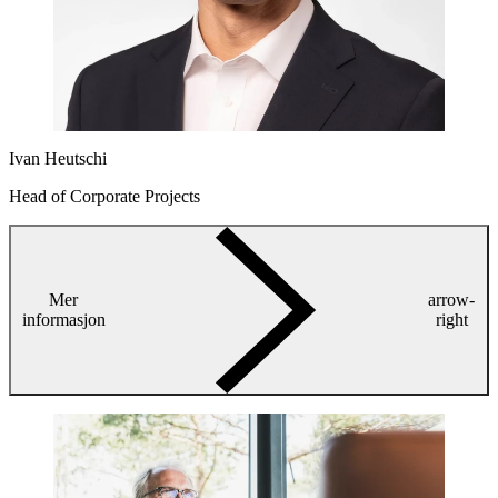
Ivan Heutschi
Head of Corporate Projects
Mer
arrow-
informasjon
right