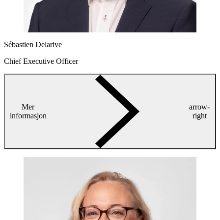
Sébastien Delarive
Chief Executive Officer
Mer
arrow-
informasjon
right