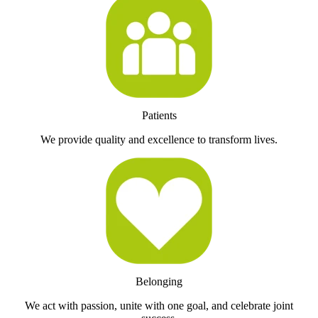
Patients
We provide quality and excellence to transform lives.
Belonging
We act with passion, unite with one goal, and celebrate joint