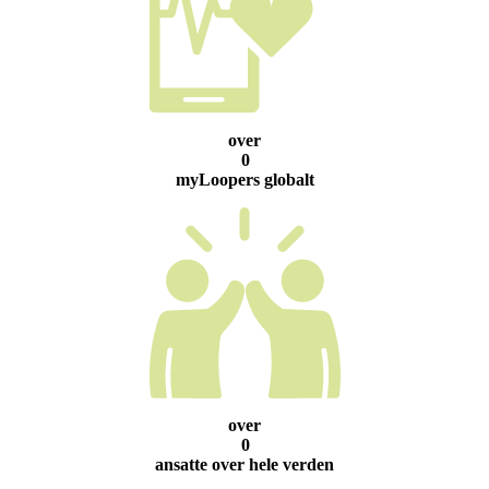
over
0
myLoopers globalt
over
0
ansatte over hele verden