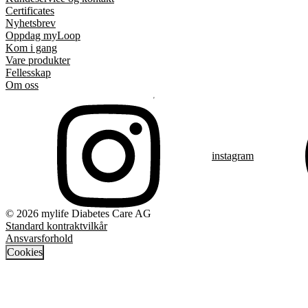
Certificates
Nyhetsbrev
Oppdag myLoop
Kom i gang
Vare produkter
Fellesskap
Om oss
instagram
© 2026 mylife Diabetes Care AG
Standard kontraktvilkår
Ansvarsforhold
Cookies