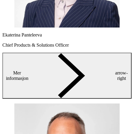
Ekaterina Panteleeva
Chief Products & Solutions Officer
Mer
arrow-
informasjon
right