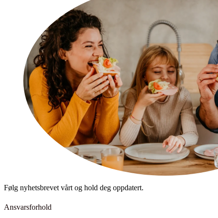
Følg nyhetsbrevet vårt og hold deg oppdatert.
Ansvarsforhold