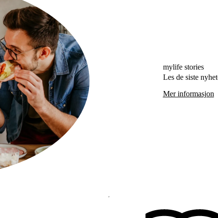
mylife stories
Les de siste nyhe
Mer informasjon