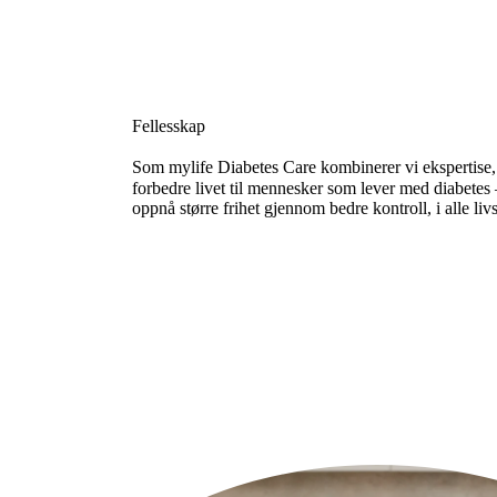
Fellesskap
Som mylife Diabetes Care kombinerer vi ekspertise,
forbedre livet til mennesker som lever med diabetes 
oppnå større frihet gjennom bedre kontroll, i alle livs