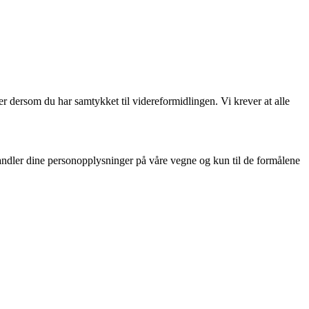
er dersom du har samtykket til videreformidlingen. Vi krever at alle
ndler dine personopplysninger på våre vegne og kun til de formålene