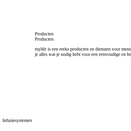
Producten
Producten
mylife is een reeks producten en diensten voor mens
je alles wat je nodig hebt voor een eenvoudige en b
Infusiesystemen