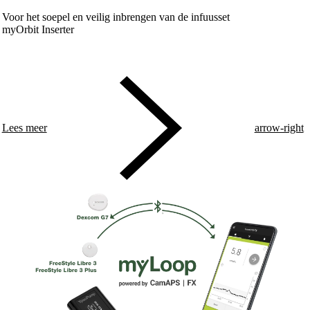
Voor het soepel en veilig inbrengen van de infuusset
myOrbit Inserter
Lees meer
arrow-right