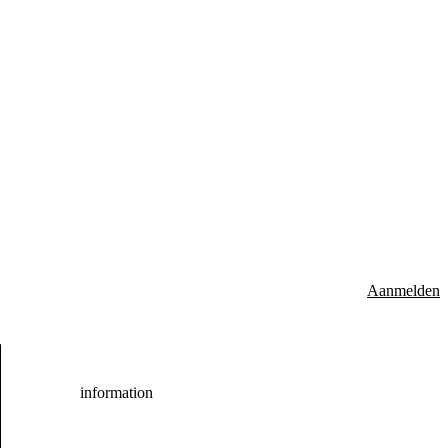
Aanmelden
information