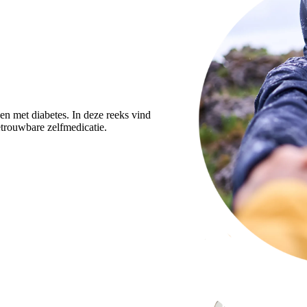
en met diabetes. In deze reeks vind
etrouwbare zelfmedicatie.