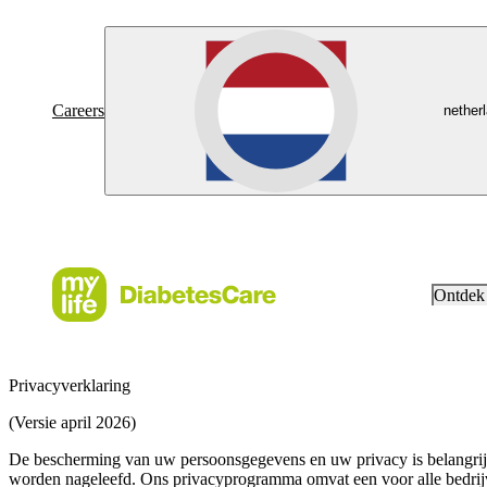
Careers
nether
Ontdek
Privacyverklaring
(Versie april 2026)
De bescherming van uw persoonsgegevens en uw privacy is belangrijk 
worden nageleefd. Ons privacyprogramma omvat een voor alle bedrijve