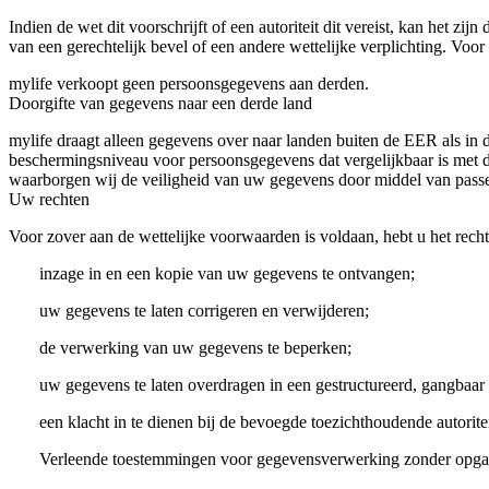
Indien de wet dit voorschrijft of een autoriteit dit vereist, kan het zijn 
van een gerechtelijk bevel of een andere wettelijke verplichting. Voor
mylife
verkoopt geen persoonsgegevens aan derden.
Doorgifte van gegevens naar een derde land
mylife
draagt alleen gegevens over naar landen buiten de EER als in
beschermingsniveau voor persoonsgegevens dat vergelijkbaar is met 
waarborgen wij de veiligheid van uw gegevens door middel van passe
Uw rechten
Voor zover aan de wettelijke voorwaarden is voldaan, hebt u het recht
inzage in en een kopie van uw gegevens te ontvangen;
uw gegevens te laten corrigeren en verwijderen;
de verwerking van uw gegevens te beperken;
uw gegevens te laten overdragen in een gestructureerd, gangbaar
een klacht in te dienen bij de bevoegde toezichthoudende autorit
Verleende toestemmingen voor gegevensverwerking zonder opgave