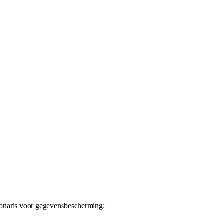
onaris voor gegevensbescherming: