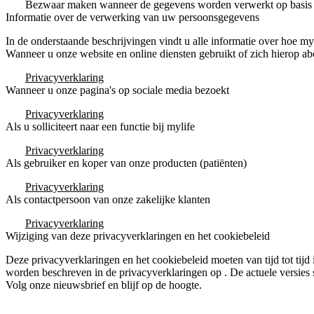
Bezwaar maken
wanneer de gegevens worden verwerkt op basis 
Informatie over de verwerking van uw persoonsgegevens
In de onderstaande beschrijvingen vindt u alle informatie over hoe
myl
Wanneer u onze website en online diensten gebruikt of zich hierop ab
Privacyverklaring
Wanneer u onze pagina's op sociale media bezoekt
Privacyverklaring
Als u solliciteert naar een functie bij mylife
Privacyverklaring
Als gebruiker en koper van onze producten (patiënten)
Privacyverklaring
Als contactpersoon van onze zakelijke klanten
Privacyverklaring
Wijziging van deze privacyverklaringen en het cookiebeleid
Deze privacyverklaringen en het cookiebeleid moeten van tijd tot tijd
worden beschreven in de privacyverklaringen op . De actuele versies s
Volg onze nieuwsbrief en blijf op de hoogte.