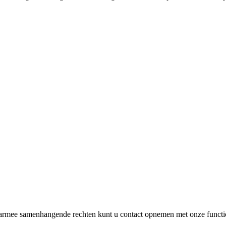
rmee samenhangende rechten kunt u contact opnemen met onze functi