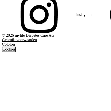
instagram
© 2026 mylife Diabetes Care AG
Gebruiksvoorwaarden
Colofon
Cookies