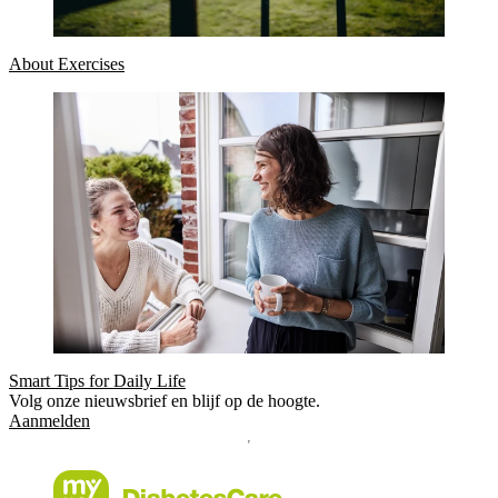
About Exercises
Smart Tips for Daily Life
Volg onze nieuwsbrief en blijf op de hoogte.
Aanmelden