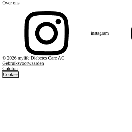
Over ons
instagram
© 2026 mylife Diabetes Care AG
Gebruiksvoorwaarden
Colofon
Cookies