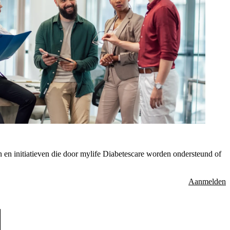
 en initiatieven die door mylife Diabetescare worden ondersteund of
Aanmelden