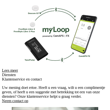
Lees meer
Diensten
Klantenservice en contact
Uw mening doet ertoe. Heeft u een vraag, wilt u een complimentje
geven, of heeft u een suggestie met betrekking tot een van onze
diensten? Onze klantenservice helpt u graag verder.
Neem contact op