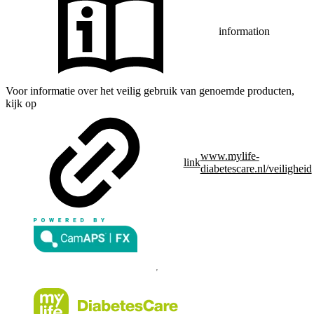
information
Voor informatie over het veilig gebruik van genoemde producten,
kijk op
www.mylife-
link
diabetescare.nl/veiligheid