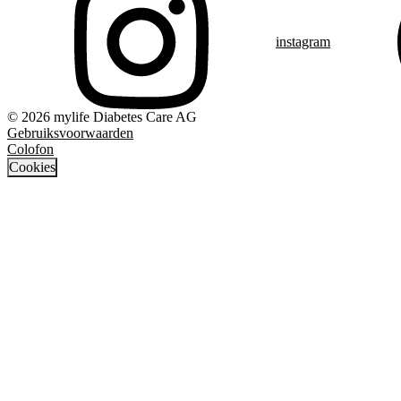
instagram
© 2026 mylife Diabetes Care AG
Gebruiksvoorwaarden
Colofon
Cookies