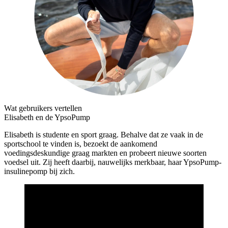
Wat gebruikers vertellen
Elisabeth en de YpsoPump
Elisabeth is studente en sport graag. Behalve dat ze vaak in de
sportschool te vinden is, bezoekt de aankomend
voedingsdeskundige graag markten en probeert nieuwe soorten
voedsel uit. Zij heeft daarbij, nauwelijks merkbaar, haar YpsoPump-
insulinepomp bij zich.