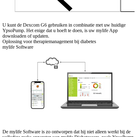
U kunt de Dexcom G6 gebruiken in combinatie met uw huidige
YpsoPump. Het enige dat u hoeft te doen, is uw mylife App
downloaden of updaten.
Oplossing voor therapiemanagement bij diabetes
mylife Software
De mylife Software is zo ontworpen dat hij niet alleen werkt bij de