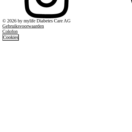
© 2026 by mylife Diabetes Care AG
Gebruiksvoorwaarden
Colofon
Cookies