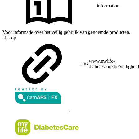
information
Voor informatie over het veilig gebruik van genoemde producten,
kijk op
www.mylife-
link
diabetescare.be/veiligheid