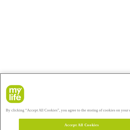
By clicking “Accept All Cookies”, you agree to the storing of cookies on your de
Accept All Cookies