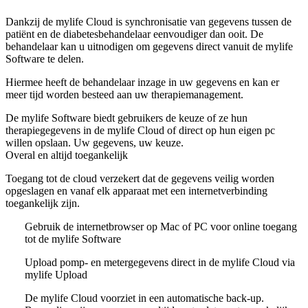
Dankzij de mylife Cloud is synchronisatie van gegevens tussen de
patiënt en de diabetesbehandelaar eenvoudiger dan ooit. De
behandelaar kan u uitnodigen om gegevens direct vanuit de mylife
Software te delen.
Hiermee heeft de behandelaar inzage in uw gegevens en kan er
meer tijd worden besteed aan uw therapiemanagement.
De mylife Software biedt gebruikers de keuze of ze hun
therapiegegevens in de mylife Cloud of direct op hun eigen pc
willen opslaan. Uw gegevens, uw keuze.
Overal en altijd toegankelijk
Toegang tot de cloud verzekert dat de gegevens veilig worden
opgeslagen en vanaf elk apparaat met een internetverbinding
toegankelijk zijn.
Gebruik de internetbrowser op Mac of PC voor online toegang
tot de mylife Software
Upload pomp- en metergegevens direct in de mylife Cloud via
mylife Upload
De mylife Cloud voorziet in een automatische back-up.