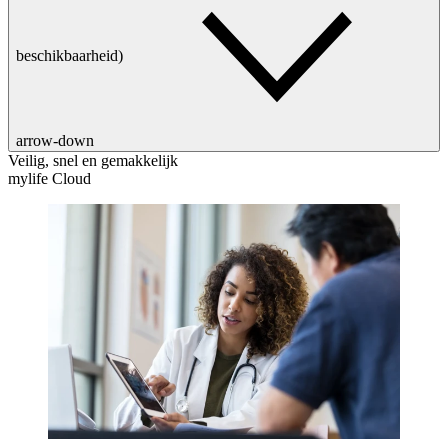
beschikbaarheid)
arrow-down
Veilig, snel en gemakkelijk
mylife Cloud