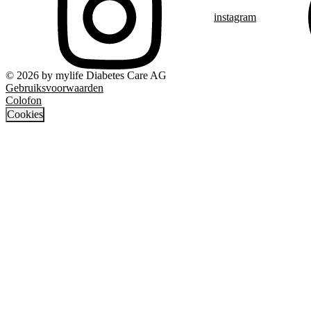
instagram
© 2026 by mylife Diabetes Care AG
Gebruiksvoorwaarden
Colofon
Cookies