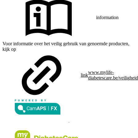
information
Voor informatie over het veilig gebruik van genoemde producten,
kijk op
www.mylife-
link
diabetescare.be/veiligheid