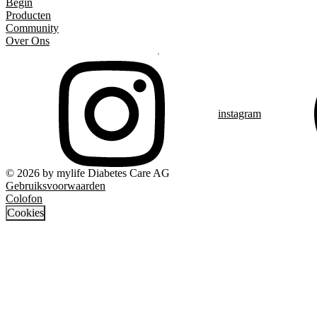
Begin
Producten
Community
Over Ons
instagram
© 2026 by mylife Diabetes Care AG
Gebruiksvoorwaarden
Colofon
Cookies