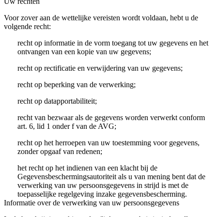
Uw rechten
Voor zover aan de wettelijke vereisten wordt voldaan, hebt u de
volgende recht:
recht op informatie in de vorm toegang tot uw gegevens en het
ontvangen van een kopie van uw gegevens;
recht op rectificatie en verwijdering van uw gegevens;
recht op beperking van de verwerking;
recht op datapportabiliteit;
recht van bezwaar als de gegevens worden verwerkt conform
art. 6, lid 1 onder f van de AVG;
recht op het herroepen van uw toestemming voor gegevens,
zonder opgaaf van redenen;
het recht op het indienen van een klacht bij de
Gegevensbeschermingsautoriteit als u van mening bent dat de
verwerking van uw persoonsgegevens in strijd is met de
toepasselijke regelgeving inzake gegevensbescherming.
Informatie over de verwerking van uw persoonsgegevens