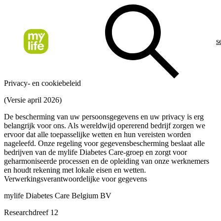
s
Privacy- en cookiebeleid
(Versie april 2026)
De bescherming van uw persoonsgegevens en uw privacy is erg
belangrijk voor ons. Als wereldwijd opererend bedrijf zorgen we
ervoor dat alle toepasselijke wetten en hun vereisten worden
nageleefd. Onze regeling voor gegevensbescherming beslaat alle
bedrijven van de mylife Diabetes Care-groep en zorgt voor
geharmoniseerde processen en de opleiding van onze werknemers
en houdt rekening met lokale eisen en wetten.
Verwerkingsverantwoordelijke voor gegevens
mylife Diabetes Care Belgium BV
Researchdreef 12