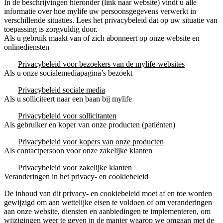
In de beschrijvingen hieronder (link naar website) vindt u alle
informatie over hoe mylife uw persoonsgegevens verwerkt in
verschillende situaties. Lees het privacybeleid dat op uw situatie van
toepassing is zorgvuldig door.
Als u gebruik maakt van of zich abonneert op onze website en
onlinediensten
Privacybeleid voor bezoekers van de mylife-websites
Als u onze socialemediapagina’s bezoekt
Privacybeleid sociale media
Als u solliciteert naar een baan bij mylife
Privacybeleid voor sollicitanten
Als gebruiker en koper van onze producten (patiënten)
Privacybeleid voor kopers van onze producten
Als contactpersoon voor onze zakelijke klanten
Privacybeleid voor zakelijke klanten
Veranderingen in het privacy- en cookiebeleid
De inhoud van dit privacy- en cookiebeleid moet af en toe worden
gewijzigd om aan wettelijke eisen te voldoen of om veranderingen
aan onze website, diensten en aanbiedingen te implementeren, om
wijzigingen weer te geven in de manier waarop we omgaan met de