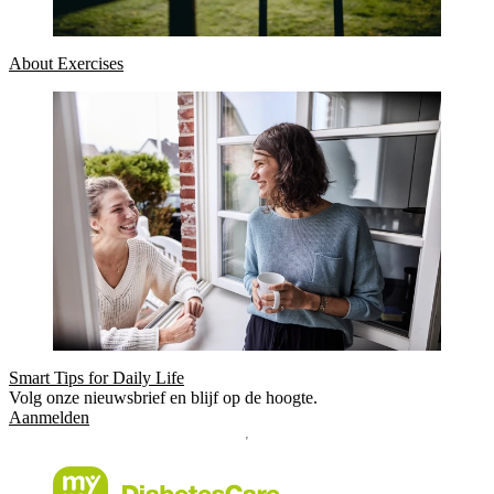
About Exercises
Smart Tips for Daily Life
Volg onze nieuwsbrief en blijf op de hoogte.
Aanmelden