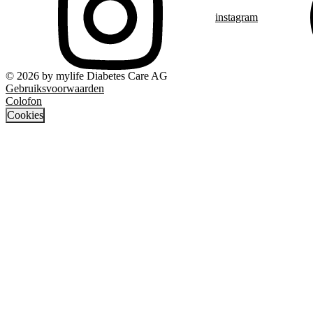
instagram
© 2026 by mylife Diabetes Care AG
Gebruiksvoorwaarden
Colofon
Cookies