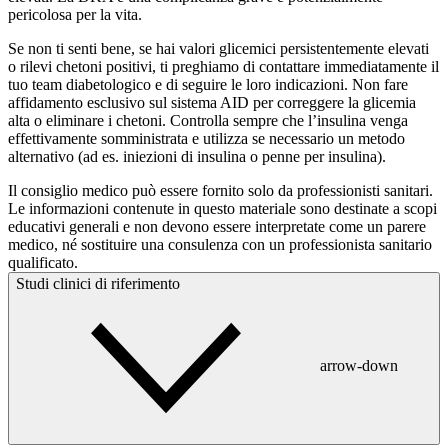
pericolosa per la vita.
Se non ti senti bene, se hai valori glicemici persistentemente elevati
o rilevi chetoni positivi, ti preghiamo di contattare immediatamente il
tuo team diabetologico e di seguire le loro indicazioni. Non fare
affidamento esclusivo sul sistema AID per correggere la glicemia
alta o eliminare i chetoni. Controlla sempre che l’insulina venga
effettivamente somministrata e utilizza se necessario un metodo
alternativo (ad es. iniezioni di insulina o penne per insulina).
Il consiglio medico può essere fornito solo da professionisti sanitari.
Le informazioni contenute in questo materiale sono destinate a scopi
educativi generali e non devono essere interpretate come un parere
medico, né sostituire una consulenza con un professionista sanitario
qualificato.
Studi clinici di riferimento
arrow-down