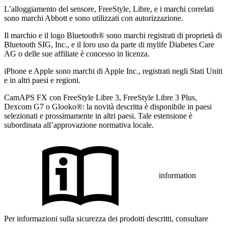
L’alloggiamento del sensore, FreeStyle, Libre, e i marchi correlati
sono marchi Abbott e sono utilizzati con autorizzazione.
Il marchio e il logo Bluetooth® sono marchi registrati di proprietà di
Bluetooth SIG, Inc., e il loro uso da parte di mylife Diabetes Care
AG o delle sue affiliate è concesso in licenza.
iPhone e Apple sono marchi di Apple Inc., registrati negli Stati Uniti
e in altri paesi e regioni.
CamAPS FX con FreeStyle Libre 3, FreeStyle Libre 3 Plus,
Dexcom G7 o Glooko®: la novità descritta è disponibile in paesi
selezionati e prossimamente in altri paesi. Tale estensione è
subordinata all’approvazione normativa locale.
information
Per informazioni sulla sicurezza dei prodotti descritti, consultare