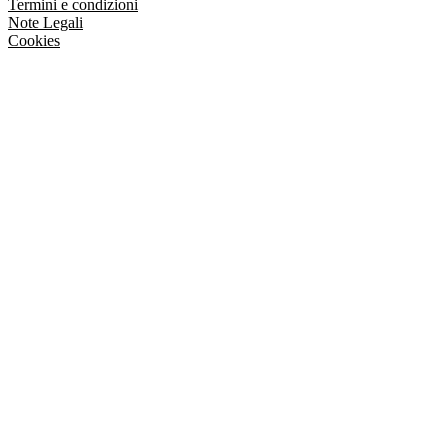
Termini e condizioni
Note Legali
Cookies