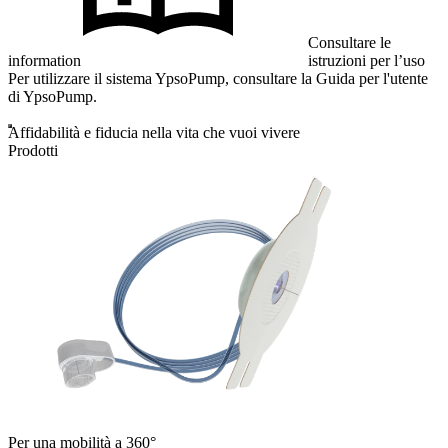
Consultare le
information
istruzioni per l’uso
Per utilizzare il sistema YpsoPump, consultare la Guida per l'utente
di YpsoPump.
Affidabilità e fiducia nella vita che vuoi vivere
Prodotti
Per una mobilità a 360°