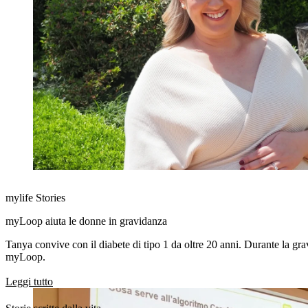
mylife Stories
myLoop aiuta le donne in gravidanza
Tanya convive con il diabete di tipo 1 da oltre 20 anni. Durante la grav
myLoop.
Leggi tutto