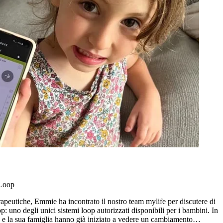
yLoop
apeutiche, Emmie ha incontrato il nostro team mylife per discutere di
: uno degli unici sistemi loop autorizzati disponibili per i bambini. In
e la sua famiglia hanno già iniziato a vedere un cambiamento