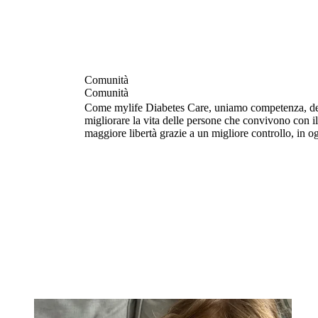
Comunità
Comunità
Come mylife Diabetes Care, uniamo competenza, ded
migliorare la vita delle persone che convivono con il
maggiore libertà grazie a un migliore controllo, in ogn