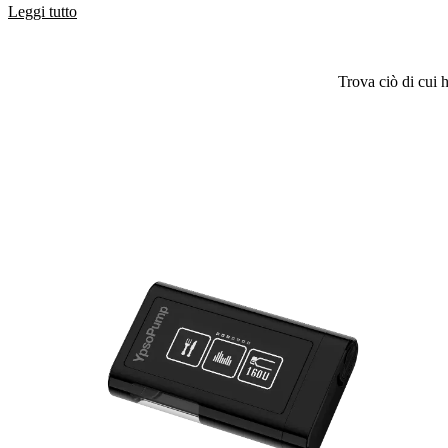
Leggi tutto
Trova ciò di cui h