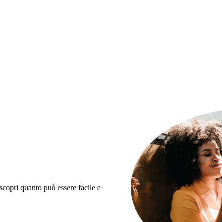
 scopri quanto può essere facile e