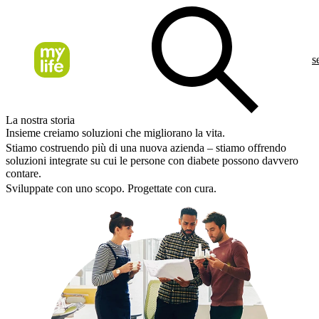
s
La nostra storia
Insieme creiamo soluzioni che migliorano la vita.
Stiamo costruendo più di una nuova azienda – stiamo offrendo
soluzioni integrate su cui le persone con diabete possono davvero
contare.
Sviluppate con uno scopo. Progettate con cura.