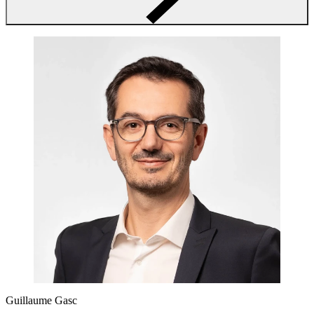
Guillaume Gasc