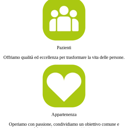
Pazienti
Offriamo qualità ed eccellenza per trasformare la vita delle persone.
Appartenenza
Operiamo con passione, condividiamo un obiettivo comune e