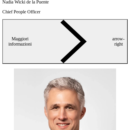
Nadia Wicki de la Puente
Chief People Officer
Maggiori
arrow-
informazioni
right