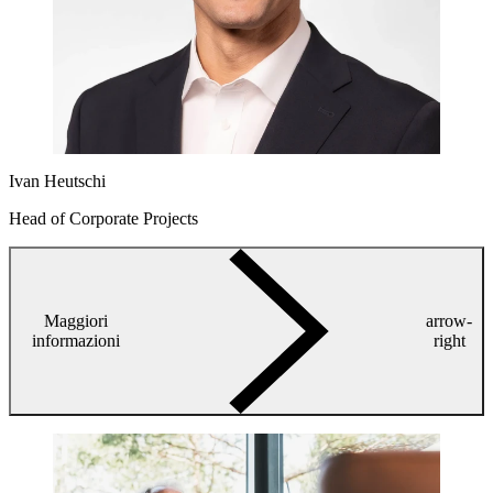
Ivan Heutschi
Head of Corporate Projects
Maggiori
arrow-
informazioni
right