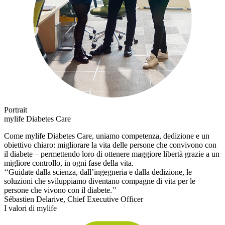
Portrait
mylife Diabetes Care
Come mylife Diabetes Care, uniamo competenza, dedizione e un
obiettivo chiaro: migliorare la vita delle persone che convivono con
il diabete – permettendo loro di ottenere maggiore libertà grazie a un
migliore controllo, in ogni fase della vita.
‘‘Guidate dalla scienza, dall’ingegneria e dalla dedizione, le
soluzioni che sviluppiamo diventano compagne di vita per le
persone che vivono con il diabete.’’
Sébastien Delarive, Chief Executive Officer
I valori di mylife