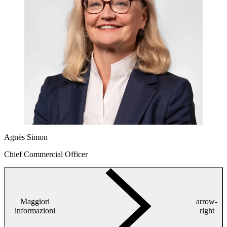
Agnès Simon
Chief Commercial Officer
Maggiori
arrow-
informazioni
right