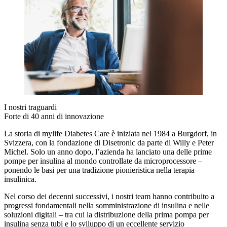
I nostri traguardi
Forte di 40 anni di innovazione
La storia di mylife Diabetes Care è iniziata nel 1984 a Burgdorf, in
Svizzera, con la fondazione di Disetronic da parte di Willy e Peter
Michel. Solo un anno dopo, l’azienda ha lanciato una delle prime
pompe per insulina al mondo controllate da microprocessore –
ponendo le basi per una tradizione pionieristica nella terapia
insulinica.
Nel corso dei decenni successivi, i nostri team hanno contribuito a
progressi fondamentali nella somministrazione di insulina e nelle
soluzioni digitali – tra cui la distribuzione della prima pompa per
insulina senza tubi e lo sviluppo di un eccellente servizio