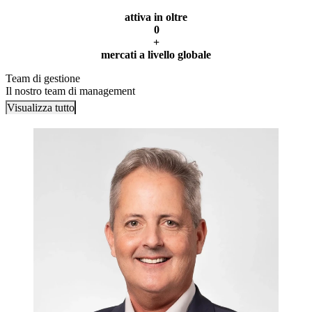
attiva in oltre
0
+
mercati a livello globale
Team di gestione
Il nostro team di management
Visualizza tutto