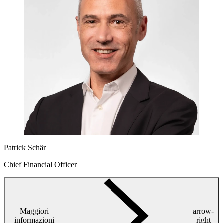
Patrick Schär
Chief Financial Officer
Maggiori
arrow-
informazioni
right