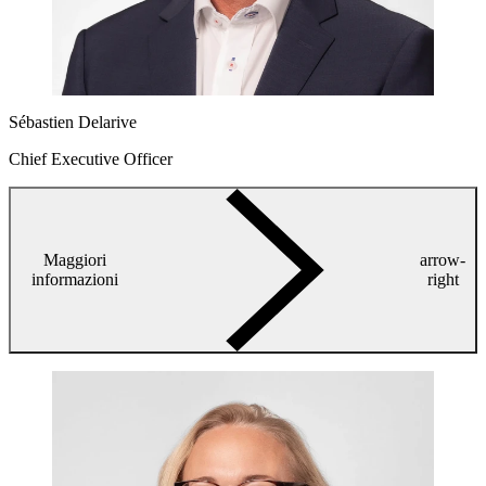
Sébastien Delarive
Chief Executive Officer
Maggiori
arrow-
informazioni
right