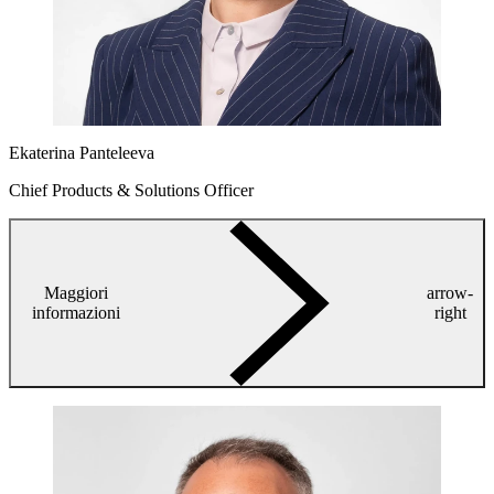
Ekaterina Panteleeva
Chief Products & Solutions Officer
Maggiori
arrow-
informazioni
right