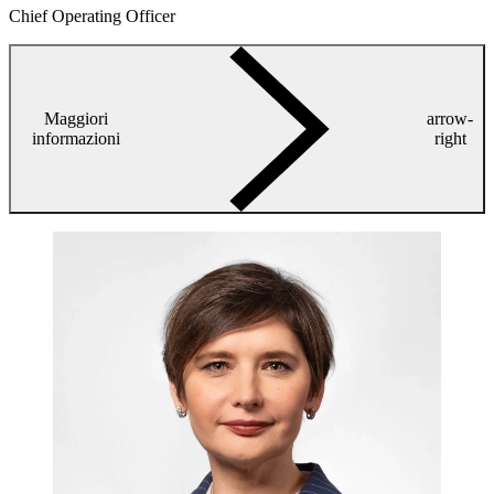
Chief Operating Officer
Maggiori
arrow-
informazioni
right