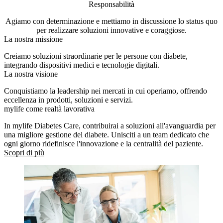
Responsabilità
Agiamo con determinazione e mettiamo in discussione lo status quo
per realizzare soluzioni innovative e coraggiose.
La nostra missione
Creiamo soluzioni straordinarie per le persone con diabete,
integrando dispositivi medici e tecnologie digitali.
La nostra visione
Conquistiamo la leadership nei mercati in cui operiamo, offrendo
eccellenza in prodotti, soluzioni e servizi.
mylife come realtà lavorativa
In mylife Diabetes Care, contribuirai a soluzioni all'avanguardia per
una migliore gestione del diabete. Unisciti a un team dedicato che
ogni giorno ridefinisce l'innovazione e la centralità del paziente.
Scopri di più