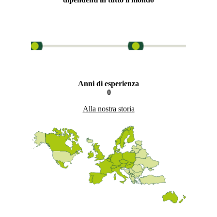
Anni di esperienza
0
Alla nostra storia