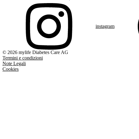
instagram
© 2026 mylife Diabetes Care AG
Termini e condizioni
Note Legali
Cookies