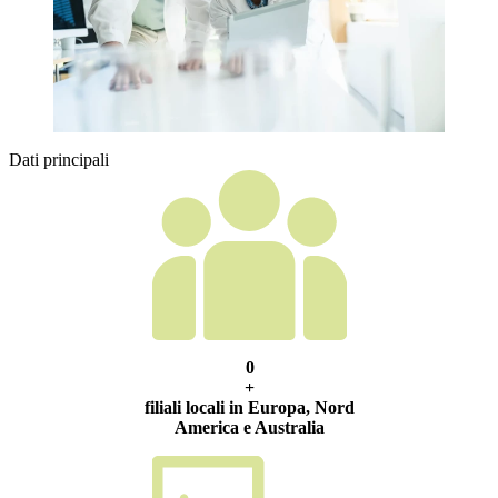
Dati principali
0
+
filiali locali in Europa, Nord
America e Australia