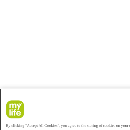
By clicking “Accept All Cookies”, you agree to the storing of cookies on your de