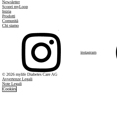
Newsletter
Scopri myLoop
Inizia
Prodotti
Comunità
Chi siamo
instagram
© 2026 mylife Diabetes Care AG
Avvertenze Legali
Note Legali
Cookies