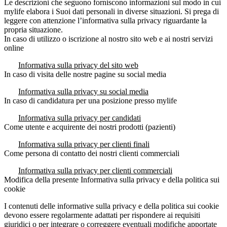
Le descrizioni che seguono forniscono informazioni sul modo in cui
mylife elabora i Suoi dati personali in diverse situazioni. Si prega di
leggere con attenzione l’informativa sulla privacy riguardante la
propria situazione.
In caso di utilizzo o iscrizione al nostro sito web e ai nostri servizi
online
Informativa sulla privacy del sito web
In caso di visita delle nostre pagine su social media
Informativa sulla privacy su social media
In caso di candidatura per una posizione presso mylife
Informativa sulla privacy per candidati
Come utente e acquirente dei nostri prodotti (pazienti)
Informativa sulla privacy per clienti finali
Come persona di contatto dei nostri clienti commerciali
Informativa sulla privacy per clienti commerciali
Modifica della presente Informativa sulla privacy e della politica sui
cookie
I contenuti delle informative sulla privacy e della politica sui cookie
devono essere regolarmente adattati per rispondere ai requisiti
giuridici o per integrare o correggere eventuali modifiche apportate