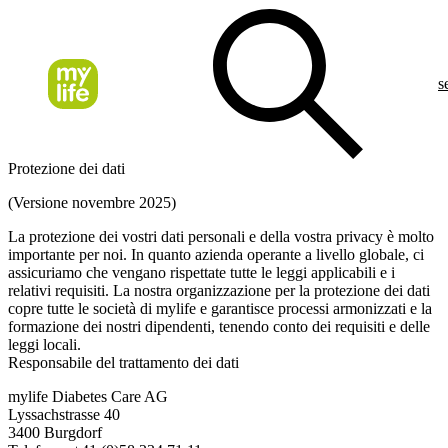
s
Protezione dei dati
(Versione novembre 2025)
La protezione dei vostri dati personali e della vostra privacy è molto
importante per noi. In quanto azienda operante a livello globale, ci
assicuriamo che vengano rispettate tutte le leggi applicabili e i
relativi requisiti. La nostra organizzazione per la protezione dei dati
copre tutte le società di mylife e garantisce processi armonizzati e la
formazione dei nostri dipendenti, tenendo conto dei requisiti e delle
leggi locali.
Responsabile del trattamento dei dati
mylife Diabetes Care AG
Lyssachstrasse 40
3400 Burgdorf