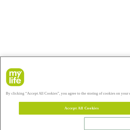
By clicking “Accept All Cookies”, you agree to the storing of cookies on your de
Accept All Cookies