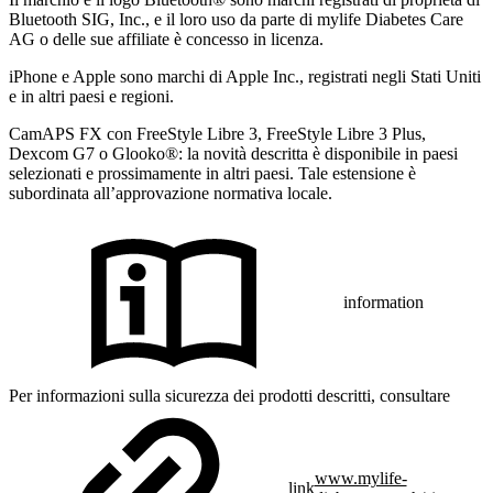
Bluetooth SIG, Inc., e il loro uso da parte di mylife Diabetes Care
AG o delle sue affiliate è concesso in licenza.
iPhone e Apple sono marchi di Apple Inc., registrati negli Stati Uniti
e in altri paesi e regioni.
CamAPS FX con FreeStyle Libre 3, FreeStyle Libre 3 Plus,
Dexcom G7 o Glooko®: la novità descritta è disponibile in paesi
selezionati e prossimamente in altri paesi. Tale estensione è
subordinata all’approvazione normativa locale.
information
Per informazioni sulla sicurezza dei prodotti descritti, consultare
www.mylife-
link