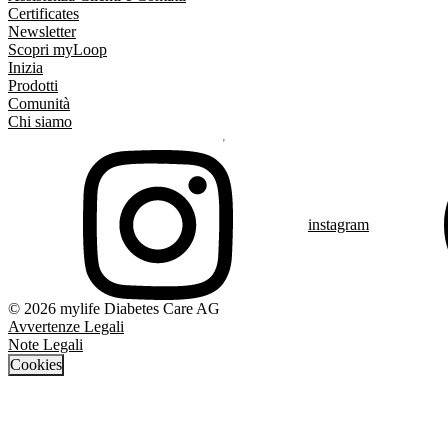
Certificates
Newsletter
Scopri myLoop
Inizia
Prodotti
Comunità
Chi siamo
instagram
© 2026 mylife Diabetes Care AG
Avvertenze Legali
Note Legali
Cookies