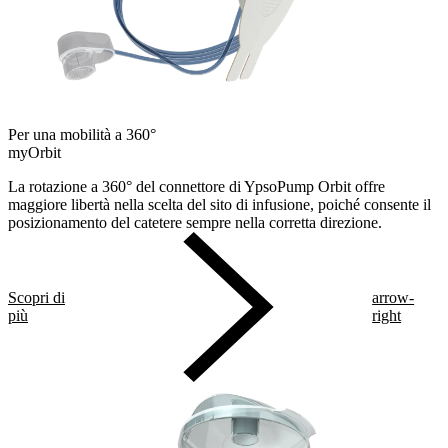
Per una mobilità a 360°
myOrbit
La rotazione a 360° del connettore di YpsoPump Orbit offre
maggiore libertà nella scelta del sito di infusione, poiché consente il
posizionamento del catetere sempre nella corretta direzione.
Scopri di
arrow-
più
right