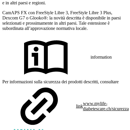
e in altri paesi e regioni.
CamAPS FX con FreeStyle Libre 3, FreeStyle Libre 3 Plus,
Dexcom G7 o Glooko®: la novità descritta è disponibile in paesi
selezionati e prossimamente in altri paesi. Tale estensione è
subordinata all’approvazione normativa locale.
information
Per informazioni sulla sicurezza dei prodotti descritti, consultare
www.mylife-
link
diabetescare.ch/sicurezza