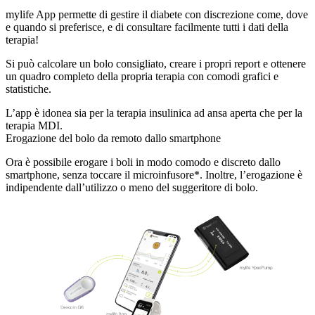
mylife App permette di gestire il diabete con discrezione come, dove
e quando si preferisce, e di consultare facilmente tutti i dati della
terapia!
Si può calcolare un bolo consigliato, creare i propri report e ottenere
un quadro completo della propria terapia con comodi grafici e
statistiche.
L’app è idonea sia per la terapia insulinica ad ansa aperta che per la
terapia MDI.
Erogazione del bolo da remoto dallo smartphone
Ora è possibile erogare i boli in modo comodo e discreto dallo
smartphone, senza toccare il microinfusore*. Inoltre, l’erogazione è
indipendente dall’utilizzo o meno del suggeritore di bolo.