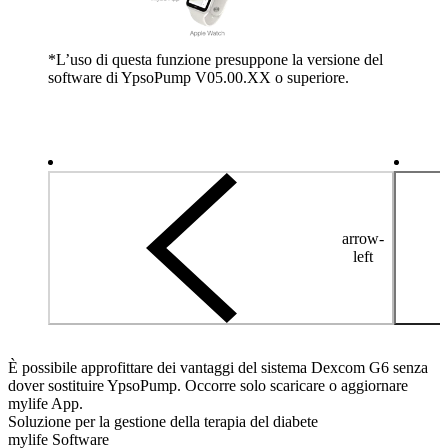
*L’uso di questa funzione presuppone la versione del
software di YpsoPump V05.00.XX o superiore.
arrow-
left
È possibile approfittare dei vantaggi del sistema Dexcom G6 senza
dover sostituire YpsoPump. Occorre solo scaricare o aggiornare
mylife App.
Soluzione per la gestione della terapia del diabete
mylife Software