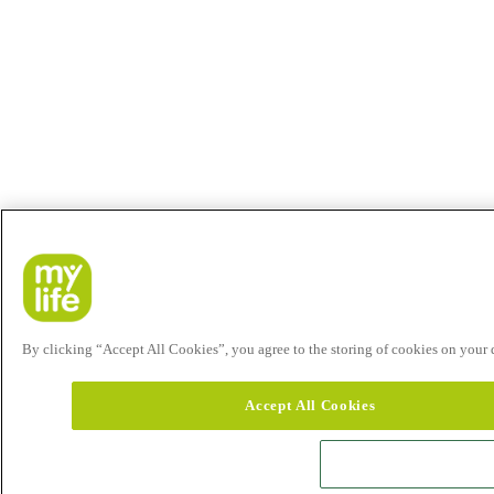
By clicking “Accept All Cookies”, you agree to the storing of cookies on your de
Accept All Cookies