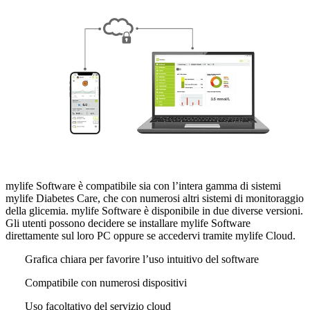
mylife Software è compatibile sia con l’intera gamma di sistemi
mylife Diabetes Care, che con numerosi altri sistemi di monitoraggio
della glicemia. mylife Software è disponibile in due diverse versioni.
Gli utenti possono decidere se installare mylife Software
direttamente sul loro PC oppure se accedervi tramite mylife Cloud.
Grafica chiara per favorire l’uso intuitivo del software
Compatibile con numerosi dispositivi
Uso facoltativo del servizio cloud