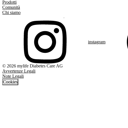
Prodotti
Comunità
Chi siamo
instagram
© 2026 mylife Diabetes Care AG
Avvertenze Legali
Note Legali
Cookies