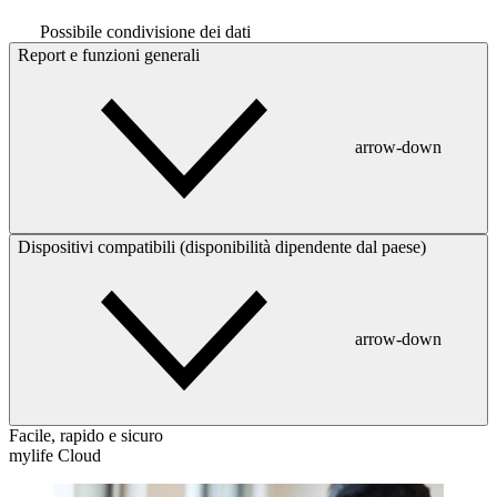
Possibile condivisione dei dati
Report e funzioni generali
arrow-down
Dispositivi compatibili (disponibilità dipendente dal paese)
arrow-down
Facile, rapido e sicuro
mylife Cloud