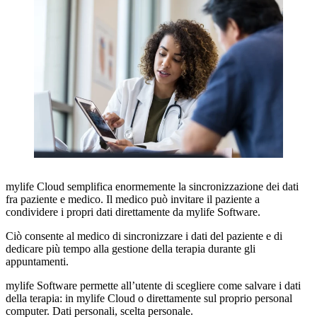
mylife Cloud semplifica enormemente la sincronizzazione dei dati
fra paziente e medico. Il medico può invitare il paziente a
condividere i propri dati direttamente da mylife Software.
Ciò consente al medico di sincronizzare i dati del paziente e di
dedicare più tempo alla gestione della terapia durante gli
appuntamenti.
mylife Software permette all’utente di scegliere come salvare i dati
della terapia: in mylife Cloud o direttamente sul proprio personal
computer. Dati personali, scelta personale.