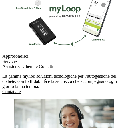
Approfondisci
Services
Assistenza Clienti e Contatti
La gamma mylife: soluzioni tecnologiche per l’autogestione del
diabete, con l’affidabilità e la sicurezza che accompagnano ogni
giorno la tua terapia.
Contattare