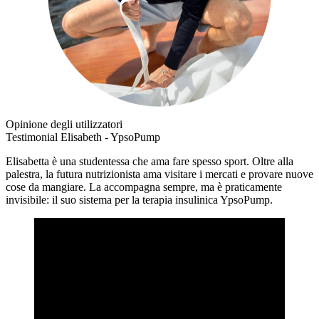
Opinione degli utilizzatori
Testimonial Elisabeth - YpsoPump
Elisabetta è una studentessa che ama fare spesso sport. Oltre alla
palestra, la futura nutrizionista ama visitare i mercati e provare nuove
cose da mangiare. La accompagna sempre, ma è praticamente
invisibile: il suo sistema per la terapia insulinica YpsoPump.