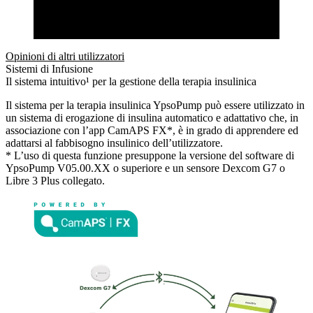
Opinioni di altri utilizzatori
Sistemi di Infusione
Il sistema intuitivo¹ per la gestione della terapia insulinica
Il sistema per la terapia insulinica YpsoPump può essere utilizzato in
un sistema di erogazione di insulina automatico e adattativo che, in
associazione con l’app CamAPS FX*, è in grado di apprendere ed
adattarsi al fabbisogno insulinico dell’utilizzatore.
* L’uso di questa funzione presuppone la versione del software di
YpsoPump V05.00.XX o superiore e un sensore Dexcom G7 o
Libre 3 Plus collegato.