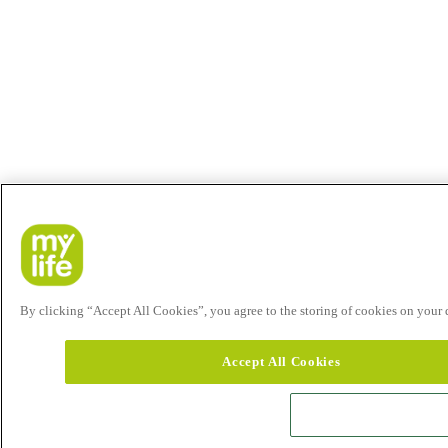
By clicking “Accept All Cookies”, you agree to the storing of cookies on your de
Accept All Cookies