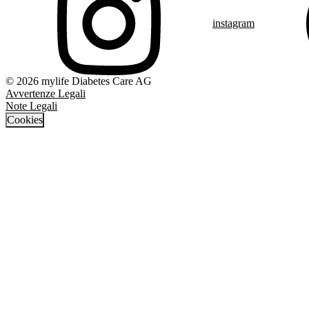
instagram
© 2026 mylife Diabetes Care AG
Avvertenze Legali
Note Legali
Cookies