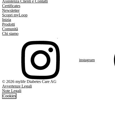
Assistenza Clienti e Contatti
Certificates
Newsletter
Scopri myLoop
Inizia
Prodotti
Comunità
Chi siamo
instagram
© 2026 mylife Diabetes Care AG
Avvertenze Legali
Note Legali
Cookies