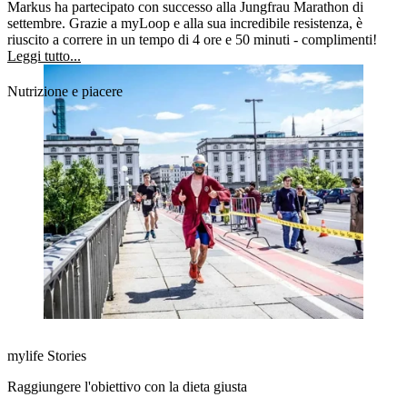
Markus ha partecipato con successo alla Jungfrau Marathon di
settembre. Grazie a myLoop e alla sua incredibile resistenza, è
riuscito a correre in un tempo di 4 ore e 50 minuti - complimenti!
Leggi tutto...
Nutrizione e piacere
mylife Stories
Raggiungere l'obiettivo con la dieta giusta