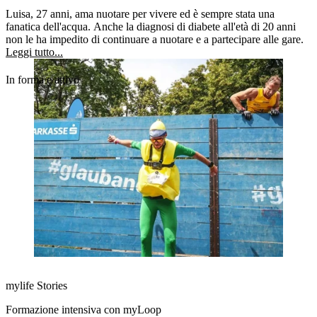
Luisa, 27 anni, ama nuotare per vivere ed è sempre stata una
fanatica dell'acqua. Anche la diagnosi di diabete all'età di 20 anni
non le ha impedito di continuare a nuotare e a partecipare alle gare.
Leggi tutto...
In forma e attivo
mylife Stories
Formazione intensiva con myLoop