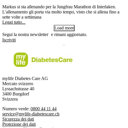
Markus si sta allenando per la Jungfrau Marathon di Interlaken.
L'allenamento gli porta via molto tempo, visto che si allena fino a
sette volte a settimana
Leggi tutto...
Load more
Segui la nostra newsletter e rimani aggiornato.
Iscriviti
mylife Diabetes Care AG
Mercato svizzero
Lyssachstrasse 40
3400 Burgdorf
Svizzera
Numero verde:
0800 44 11 44
service@mylife-diabetescare.ch
Sicurezza dei dati
Protezione dei dati