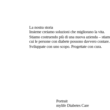
La nostra storia
Insieme creiamo soluzioni che migliorano la vita.
Stiamo costruendo più di una nuova azienda – stiamo
cui le persone con diabete possono davvero contare.
Sviluppate con uno scopo. Progettate con cura.
Portrait
mylife Diabetes Care