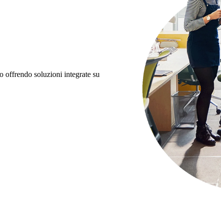
 offrendo soluzioni integrate su