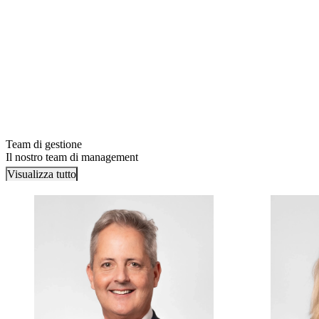
Team di gestione
Il nostro team di management
Visualizza tutto