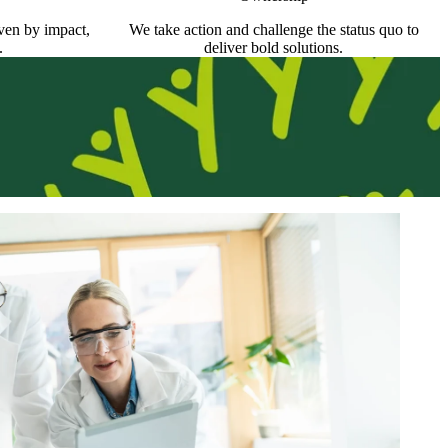
iven by impact,
We take action and challenge the status quo to
.
deliver bold solutions.