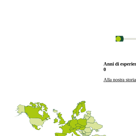
Anni di esperie
0
Alla nostra storia