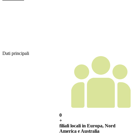
Dati principali
0
+
filiali locali in Europa, Nord
America e Australia