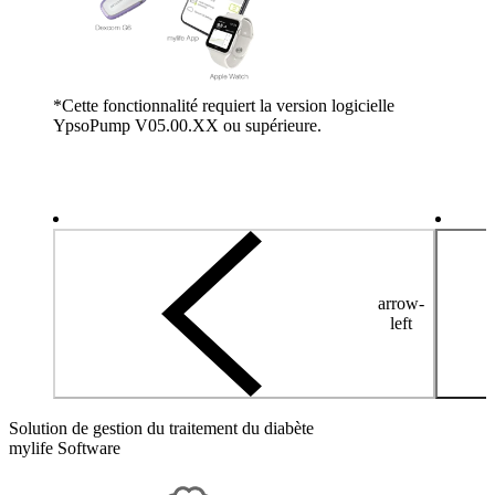
*Cette fonctionnalité requiert la version logicielle
YpsoPump V05.00.XX ou supérieure.
arrow-
left
Solution de gestion du traitement du diabète
mylife Software