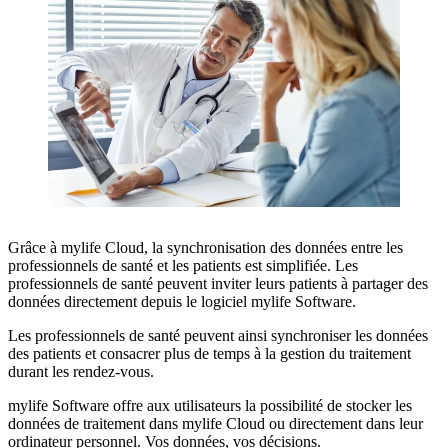
Grâce à mylife Cloud, la synchronisation des données entre les
professionnels de santé et les patients est simplifiée. Les
professionnels de santé peuvent inviter leurs patients à partager des
données directement depuis le logiciel mylife Software.
Les professionnels de santé peuvent ainsi synchroniser les données
des patients et consacrer plus de temps à la gestion du traitement
durant les rendez-vous.
mylife Software offre aux utilisateurs la possibilité de stocker les
données de traitement dans mylife Cloud ou directement dans leur
ordinateur personnel. Vos données, vos décisions.