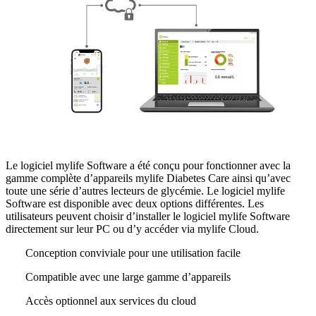
Le logiciel mylife Software a été conçu pour fonctionner avec la
gamme complète d’appareils mylife Diabetes Care ainsi qu’avec
toute une série d’autres lecteurs de glycémie. Le logiciel mylife
Software est disponible avec deux options différentes. Les
utilisateurs peuvent choisir d’installer le logiciel mylife Software
directement sur leur PC ou d’y accéder via mylife Cloud.
Conception conviviale pour une utilisation facile
Compatible avec une large gamme d’appareils
Accès optionnel aux services du cloud