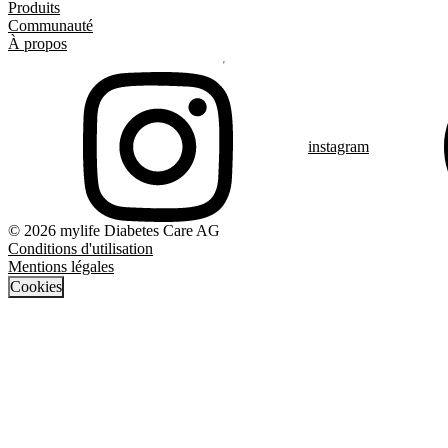
Produits
Communauté
À propos
instagram
© 2026 mylife Diabetes Care AG
Conditions d'utilisation
Mentions légales
Cookies