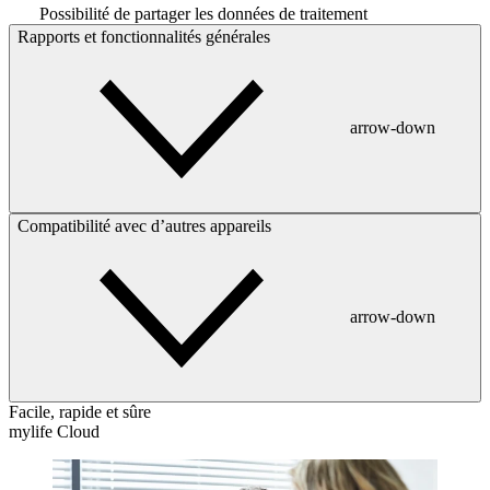
Possibilité de partager les données de traitement
Rapports et fonctionnalités générales
arrow-down
Compatibilité avec d’autres appareils
arrow-down
Facile, rapide et sûre
mylife Cloud