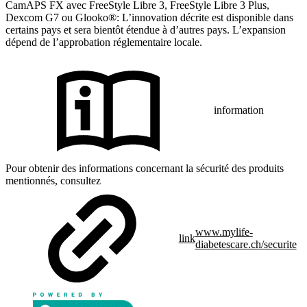
CamAPS FX avec FreeStyle Libre 3, FreeStyle Libre 3 Plus,
Dexcom G7 ou Glooko®: L’innovation décrite est disponible dans
certains pays et sera bientôt étendue à d’autres pays. L’expansion
dépend de l’approbation réglementaire locale.
information
Pour obtenir des informations concernant la sécurité des produits
mentionnés, consultez
www.mylife-
link
diabetescare.ch/securite