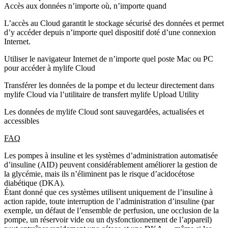
Accès aux données n’importe où, n’importe quand
L’accès au Cloud garantit le stockage sécurisé des données et permet
d’y accéder depuis n’importe quel dispositif doté d’une connexion
Internet.
Utiliser le navigateur Internet de n’importe quel poste Mac ou PC
pour accéder à mylife Cloud
Transférer les données de la pompe et du lecteur directement dans
mylife Cloud via l’utilitaire de transfert mylife Upload Utility
Les données de mylife Cloud sont sauvegardées, actualisées et
accessibles
FAQ
Les pompes à insuline et les systèmes d’administration automatisée
d’insuline (AID) peuvent considérablement améliorer la gestion de
la glycémie, mais ils n’éliminent pas le risque d’acidocétose
diabétique (DKA).
Étant donné que ces systèmes utilisent uniquement de l’insuline à
action rapide, toute interruption de l’administration d’insuline (par
exemple, un défaut de l’ensemble de perfusion, une occlusion de la
pompe, un réservoir vide ou un dysfonctionnement de l’appareil)