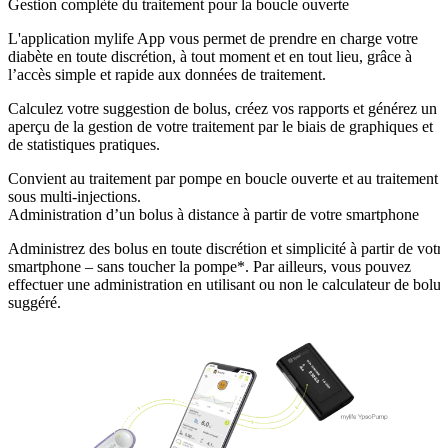
Gestion complète du traitement pour la boucle ouverte
L'application mylife App vous permet de prendre en charge votre
diabète en toute discrétion, à tout moment et en tout lieu, grâce à
l’accès simple et rapide aux données de traitement.
Calculez votre suggestion de bolus, créez vos rapports et générez un
aperçu de la gestion de votre traitement par le biais de graphiques et
de statistiques pratiques.
Convient au traitement par pompe en boucle ouverte et au traitement
sous multi-injections.
Administration d’un bolus à distance à partir de votre smartphone
Administrez des bolus en toute discrétion et simplicité à partir de votr
smartphone – sans toucher la pompe*. Par ailleurs, vous pouvez
effectuer une administration en utilisant ou non le calculateur de bolus
suggéré.