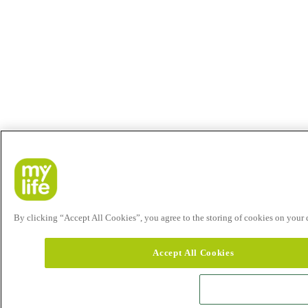
By clicking “Accept All Cookies”, you agree to the storing of cookies on your de
Accept All Cookies