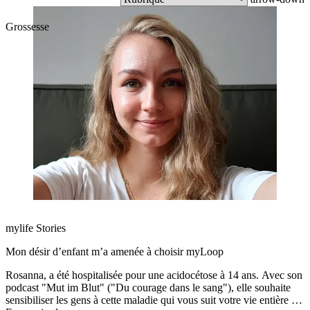
Grossesse
mylife Stories
Mon désir d’enfant m’a amenée à choisir myLoop
Rosanna, a été hospitalisée pour une acidocétose à 14 ans. Avec son
podcast "Mut im Blut" ("Du courage dans le sang"), elle souhaite
sensibiliser les gens à cette maladie qui vous suit votre vie entière et