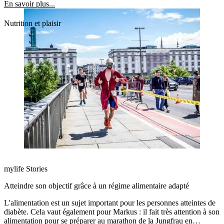
En savoir plus...
Nutrition et plaisir
mylife Stories
Atteindre son objectif grâce à un régime alimentaire adapté
L'alimentation est un sujet important pour les personnes atteintes de
diabète. Cela vaut également pour Markus : il fait très attention à son
alimentation pour se préparer au marathon de la Jungfrau en