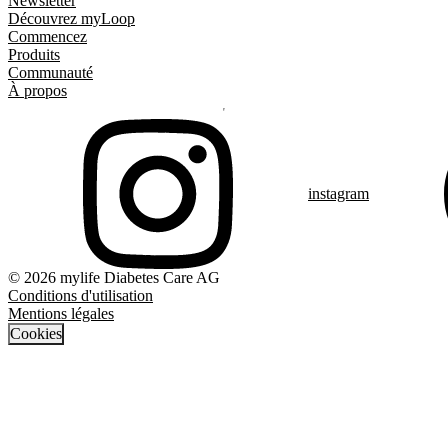
Newsletter
Découvrez myLoop
Commencez
Produits
Communauté
À propos
instagram
© 2026 mylife Diabetes Care AG
Conditions d'utilisation
Mentions légales
Cookies