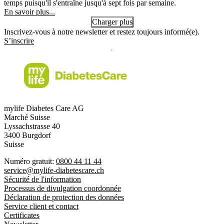
temps puisqu'il s'entraîne jusqu'à sept fois par semaine.
En savoir plus...
Charger plus
Inscrivez-vous à notre newsletter et restez toujours informé(e).
S’inscrire
mylife Diabetes Care AG
Marché Suisse
Lyssachstrasse 40
3400 Burgdorf
Suisse
Numéro gratuit:
0800 44 11 44
service@mylife-diabetescare.ch
Sécurité de l'information
Processus de divulgation coordonnée
Déclaration de protection des données
Service client et contact
Certificates