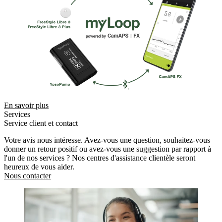
En savoir plus
Services
Service client et contact
Votre avis nous intéresse. Avez-vous une question, souhaitez-vous
donner un retour positif ou avez-vous une suggestion par rapport à
l'un de nos services ? Nos centres d'assistance clientèle seront
heureux de vous aider.
Nous contacter