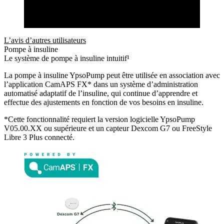
L’avis d’autres utilisateurs
Pompe à insuline
Le système de pompe à insuline intuitif¹
La pompe à insuline YpsoPump peut être utilisée en association avec
l’application CamAPS FX* dans un système d’administration
automatisé adaptatif de l’insuline, qui continue d’apprendre et
effectue des ajustements en fonction de vos besoins en insuline.
*Cette fonctionnalité requiert la version logicielle YpsoPump
V05.00.XX ou supérieure et un capteur Dexcom G7 ou FreeStyle
Libre 3 Plus connecté.