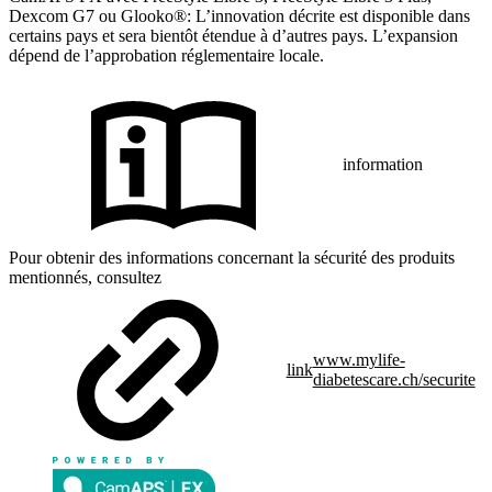
Dexcom G7 ou Glooko®: L’innovation décrite est disponible dans
certains pays et sera bientôt étendue à d’autres pays. L’expansion
dépend de l’approbation réglementaire locale.
information
Pour obtenir des informations concernant la sécurité des produits
mentionnés, consultez
www.mylife-
link
diabetescare.ch/securite