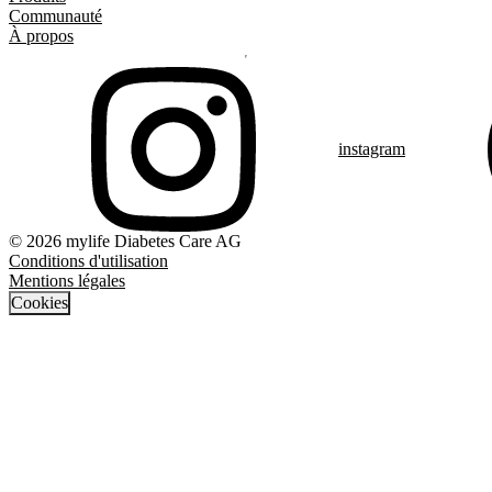
Communauté
À propos
instagram
© 2026 mylife Diabetes Care AG
Conditions d'utilisation
Mentions légales
Cookies