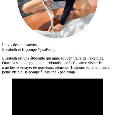
L’avis des utilisateurs
Elisabeth et la pompe YpsoPump
Elisabeth est une étudiante qui aime souvent faire de l’exercice.
Outre la salle de gym, la nutritionniste en herbe aime visiter les
marchés et essayer de nouveaux aliments. Toujours sur elle, mais à
peine visible: sa pompe à insuline YpsoPump.