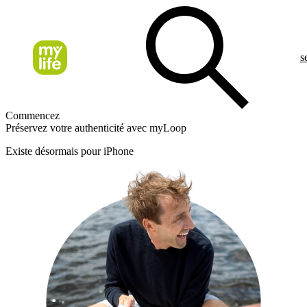
s
Commencez
Préservez votre authenticité avec myLoop
Existe désormais pour iPhone