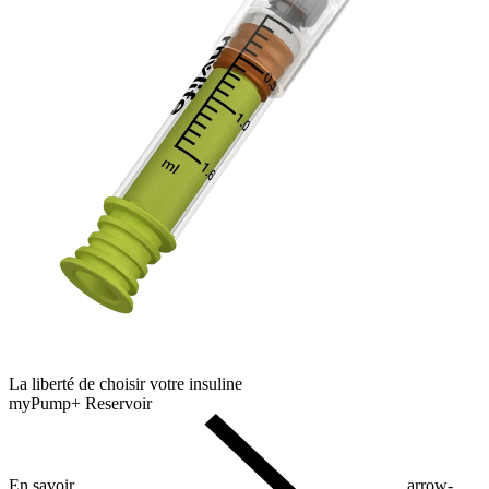
La liberté de choisir votre insuline
myPump+ Reservoir
En savoir
arrow-