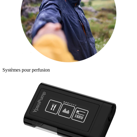
Systèmes pour perfusion