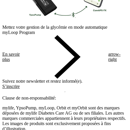
Mettez votre gestion de la glycémie en mode automatique
myLoop Program
En savoir
arrow-
plus
right
Suivez notre newsletter et restez informé(e).
S’inscrire
Clause de non-responsabilité:
mylife, YpsoPump, myLoop, Orbit et myOrbit sont des marques
déposées de mylife Diabetes Care AG ou de ses filiales. Les autres
marques commerciales appartiennent à leurs propriétaires respectifs.
Les images de produits sont exclusivement proposées à fins
d’illustration
.