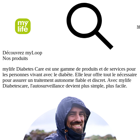
s
Découvrez myLoop
Nos produits
mylife Diabetes Care est une gamme de produits et de services pour
les personnes vivant avec le diabète. Elle leur offre tout le nécessaire
pour assurer un traitement autonome fiable et discret. Avec mylife
Diabetescare, l'autosurveillance devient plus simple, plus facile.