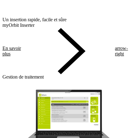
Un insertion rapide, facile et sûre
myOrbit Inserter
En savoir
arrow-
plus
right
Gestion de traitement