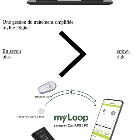
Une gestion du traitement simplifiée
mylife Digital
En savoir
arrow-
plus
right