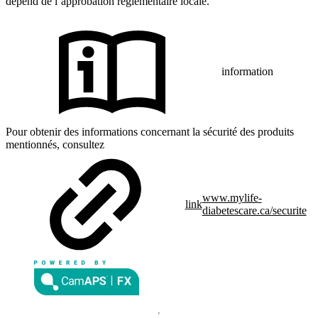
dépend de l’approbation réglementaire locale.
information
Pour obtenir des informations concernant la sécurité des produits
mentionnés, consultez
www.mylife-
link
diabetescare.ca/securite