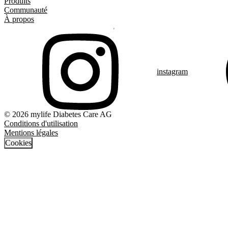
Produits
Communauté
À propos
instagram
© 2026 mylife Diabetes Care AG
Conditions d'utilisation
Mentions légales
Cookies