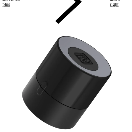
plus
right