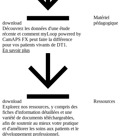
Matériel
download
pédagogique
Découvrez les données d'une étude
récente et comment myLoop powered by
CamAPS FX peut faire la différence
pour vos patients vivants de DT1.
En savoir plus
download
Ressources
Explorez nos ressources, y compris des
fiches d'information détaillées et une
variété de documents téléchargeables,
afin de soutenir au mieux votre pratique
et d'améliorer les soins aux patients et le
développement professionnel.