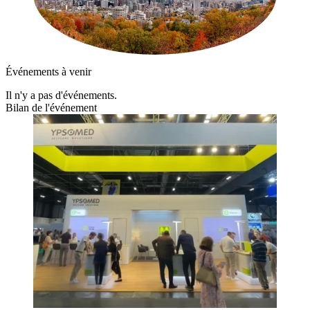
Événements à venir
Il n'y a pas d'événements.
Bilan de l'événement