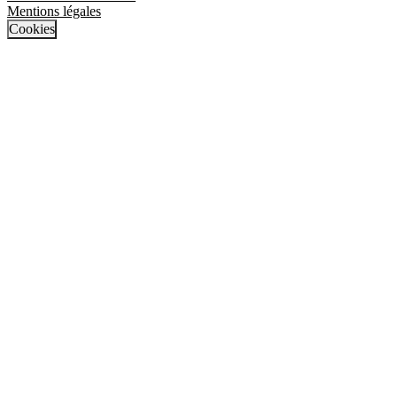
Mentions légales
Cookies