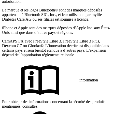
autorisation.
La marque et les logos Bluetooth® sont des marques déposées
appartenant à Bluetooth SIG, Inc., et leur utilisation par mylife
Diabetes Care AG ou ses filiales est soumise à licence.
iPhone et Apple sont des marques déposées d’Apple Inc. aux États-
Unis ainsi que dans d’autres pays et régions.
CamAPS FX avec FreeStyle Libre 3, FreeStyle Libre 3 Plus,
Dexcom G7 ou Glooko®: L’innovation décrite est disponible dans
certains pays et sera bientôt étendue à d’autres pays. L’expansion
dépend de l’approbation réglementaire locale.
information
Pour obtenir des informations concernant la sécurité des produits
mentionnés, consultez