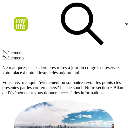
s
Événements
Événements
Ne manquez pas les dernières mises à jour du congrès et réservez
votre place à notre kiosque dès aujourd'hui!
Vous avez manqué l’événement ou souhaitez revoir les points clés
présentés par les conférenciers? Pas de souci! Notre section « Bilan
de l’événement » vous donnera accès à des informations.