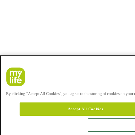
By clicking “Accept All Cookies”, you agree to the storing of cookies on your de
Accept All Cookies