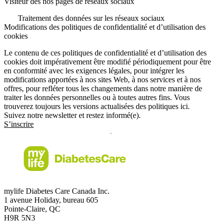
Visiteur des nos pages de réseaux sociaux
Traitement des données sur les réseaux sociaux
Modifications des politiques de confidentialité et d’utilisation des
cookies
Le contenu de ces politiques de confidentialité et d’utilisation des
cookies doit impérativement être modifié périodiquement pour être
en conformité avec les exigences légales, pour intégrer les
modifications apportées à nos sites Web, à nos services et à nos
offres, pour refléter tous les changements dans notre manière de
traiter les données personnelles ou à toutes autres fins. Vous
trouverez toujours les versions actualisées des politiques ici.
Suivez notre newsletter et restez informé(e).
S’inscrire
mylife Diabetes Care Canada Inc.
1 avenue Holiday, bureau 605
Pointe-Claire, QC
H9R 5N3