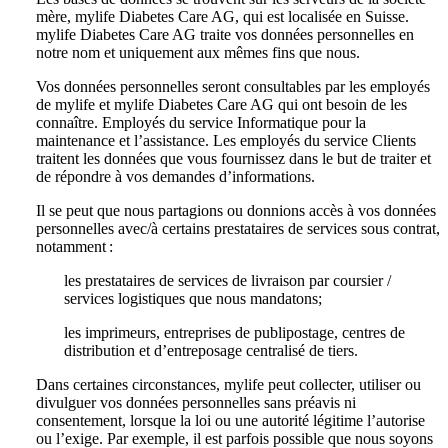
mère, mylife Diabetes Care AG, qui est localisée en Suisse.
mylife Diabetes Care AG traite vos données personnelles en
notre nom et uniquement aux mêmes fins que nous.
Vos données personnelles seront consultables par les employés
de mylife et mylife Diabetes Care AG qui ont besoin de les
connaître. Employés du service Informatique pour la
maintenance et l’assistance. Les employés du service Clients
traitent les données que vous fournissez dans le but de traiter et
de répondre à vos demandes d’informations.
Il se peut que nous partagions ou donnions accès à vos données
personnelles avec/à certains prestataires de services sous contrat,
notamment :
les prestataires de services de livraison par coursier /
services logistiques que nous mandatons;
les imprimeurs, entreprises de publipostage, centres de
distribution et d’entreposage centralisé de tiers.
Dans certaines circonstances, mylife peut collecter, utiliser ou
divulguer vos données personnelles sans préavis ni
consentement, lorsque la loi ou une autorité légitime l’autorise
ou l’exige. Par exemple, il est parfois possible que nous soyons