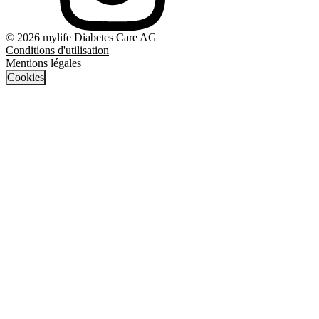
© 2026 mylife Diabetes Care AG
Conditions d'utilisation
Mentions légales
Cookies