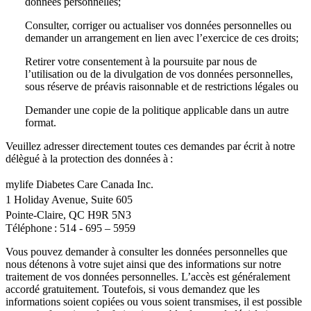
données personnelles;
Consulter, corriger ou actualiser vos données personnelles ou
demander un arrangement en lien avec l’exercice de ces droits;
Retirer votre consentement à la poursuite par nous de
l’utilisation ou de la divulgation de vos données personnelles,
sous réserve de préavis raisonnable et de restrictions légales ou
Demander une copie de la politique applicable dans un autre
format.
Veuillez adresser directement toutes ces demandes par écrit à notre
délègué à la protection des données à :
mylife Diabetes Care Canada Inc.
1 Holiday Avenue, Suite 605
Pointe-Claire, QC H9R 5N3
Téléphone : 514 - 695 – 5959
Vous pouvez demander à consulter les données personnelles que
nous détenons à votre sujet ainsi que des informations sur notre
traitement de vos données personnelles. L’accès est généralement
accordé gratuitement. Toutefois, si vous demandez que les
informations soient copiées ou vous soient transmises, il est possible