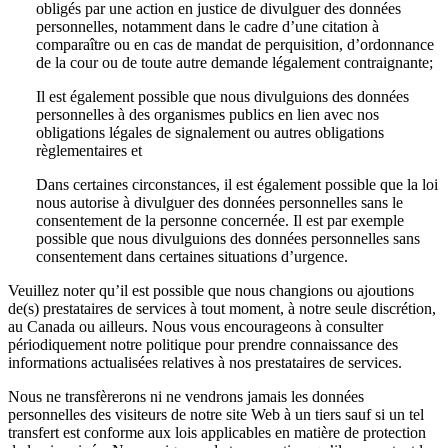
obligés par une action en justice de divulguer des données
personnelles, notamment dans le cadre d’une citation à
comparaître ou en cas de mandat de perquisition, d’ordonnance
de la cour ou de toute autre demande légalement contraignante;
Il est également possible que nous divulguions des données
personnelles à des organismes publics en lien avec nos
obligations légales de signalement ou autres obligations
règlementaires et
Dans certaines circonstances, il est également possible que la loi
nous autorise à divulguer des données personnelles sans le
consentement de la personne concernée. Il est par exemple
possible que nous divulguions des données personnelles sans
consentement dans certaines situations d’urgence.
Veuillez noter qu’il est possible que nous changions ou ajoutions
de(s) prestataires de services à tout moment, à notre seule discrétion,
au Canada ou ailleurs. Nous vous encourageons à consulter
périodiquement notre politique pour prendre connaissance des
informations actualisées relatives à nos prestataires de services.
Nous ne transfèrerons ni ne vendrons jamais les données
personnelles des visiteurs de notre site Web à un tiers sauf si un tel
transfert est conforme aux lois applicables en matière de protection