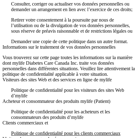
Consulter, corriger ou actualiser vos données personnelles ou
demander un arrangement en lien avec l’exercice de ces droits;
Retirer votre consentement à la poursuite par nous de
l’utilisation ou de la divulgation de vos données personnelles,
sous réserve de préavis raisonnable et de restrictions légales ou
Demander une copie de cette politique dans un autre format.
Informations sur le traitement de vos données personnelles
Vous trouverez sur cette page toutes les informations sur la manière
dont mylife Diabetes Care Canada Inc. traite vos données
personnelles dans différentes situations. Veuillez lire attentivement la
politique de confidentialité applicable à votre situation.
Visiteurs des sites Web et des services en ligne de mylife
Politique de confidentialité pour les visiteurs des sites Web
d’mylife
Acheteur et consommateur des produits mylife (Patient)
Politique de confidentialité pour les acheteurs et les
consommateurs des produits d’mylife
Clients commerciaux et
Politique de confidentialité pour les clients commerciaux