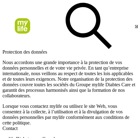
s
Protection des données
Nous accordons une grande importance à la protection de vos
données personnelles et de votre vie privée. En tant qu’entreprise
internationale, nous veillons au respect de toutes les lois applicables
et de toutes leurs exigences. Notre organisation de la protection des
données couvre toutes les sociétés du Groupe mylife Diabtes Care et
garantit des processus harmonisés ainsi que la formation de nos
collaborateurs.
Lorsque vous contactez mylife ou utilisez le site Web, vous
consentez à la collecte, à l’utilisation et à la divulgation de vos
données personnelles par mylife conformément aux conditions de
cette politique.
Contact