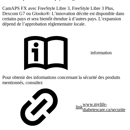
CamAPS FX avec FreeStyle Libre 3, FreeStyle Libre 3 Plus,
Dexcom G7 ou Glooko®: L’innovation décrite est disponible dans
certains pays et sera bientôt étendue à d’autres pays. L’expansion
dépend de l’approbation réglementaire locale.
information
Pour obtenir des informations concernant la sécurité des produits
mentionnés, consultez
www.mylife-
link
diabetescare.ca/securite