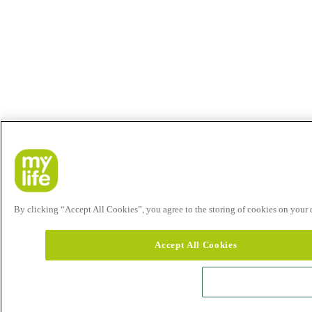
By clicking “Accept All Cookies”, you agree to the storing of cookies on your de
Accept All Cookies