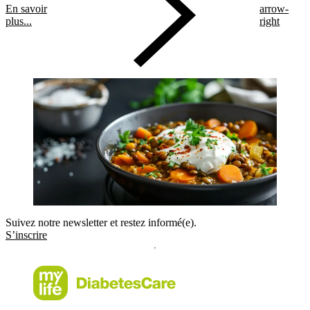
En savoir
arrow-
plus...
right
Suivez notre newsletter et restez informé(e).
S’inscrire