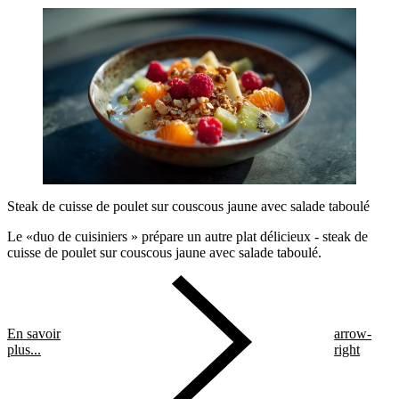
Steak de cuisse de poulet sur couscous jaune avec salade taboulé
Le «duo de cuisiniers » prépare un autre plat délicieux - steak de
cuisse de poulet sur couscous jaune avec salade taboulé.
En savoir
arrow-
plus...
right