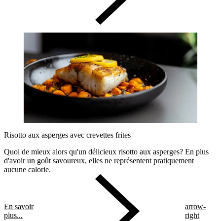
Risotto aux asperges avec crevettes frites
Quoi de mieux alors qu'un délicieux risotto aux asperges? En plus
d'avoir un goût savoureux, elles ne représentent pratiquement
aucune calorie.
En savoir
arrow-
plus...
right