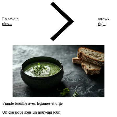
En savoir
arrow-
plus...
right
Viande bouillie avec légumes et orge
Un classique sous un nouveau jour.