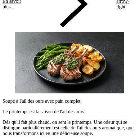
En savoir
arrow-
plus...
right
Soupe à l'ail des ours avec pain complet
Le printemps est la saison de l'ail des ours!
Dès qu'il fait plus chaud, on sent le printemps. Une odeur qui se
distingue particulièrement est celle de l'ail des ours aromatique, que
nous transformons ici en une délicieuse soupe.