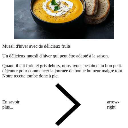
Muesli d'hiver avec de délicieux fruits
Un délicieux muesli d'hiver qui peut être adapté à la saison.
Quand il fait froid et gris dehors, nous avons besoin d'un bon petit-
déjeuner pour commencer la journée de bonne humeur malgré tout.
Notre recette tombe donc à pic.
En savoir
arrow-
plus...
right