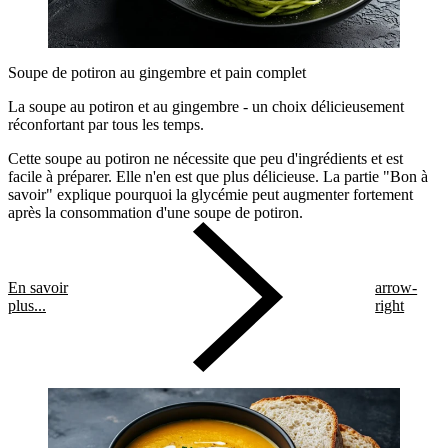
Soupe de potiron au gingembre et pain complet
La soupe au potiron et au gingembre - un choix délicieusement
réconfortant par tous les temps.
Cette soupe au potiron ne nécessite que peu d'ingrédients et est
facile à préparer. Elle n'en est que plus délicieuse. La partie "Bon à
savoir" explique pourquoi la glycémie peut augmenter fortement
après la consommation d'une soupe de potiron.
En savoir
arrow-
plus...
right