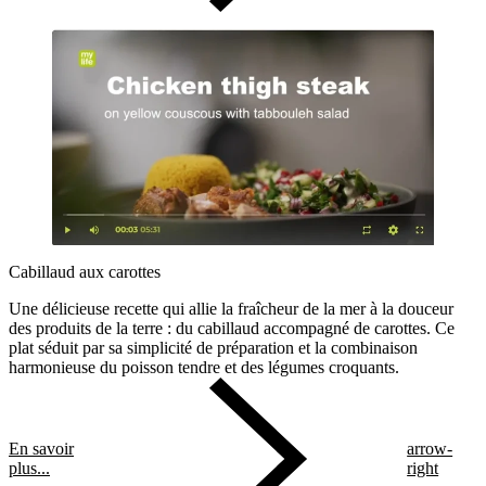
Cabillaud aux carottes
Une délicieuse recette qui allie la fraîcheur de la mer à la
douceur
des produits de la terre : du cabillaud accompagné de carottes. Ce
plat séduit par sa simplicité de préparation et la combinaison
harmonieuse du poisson tendre et des légumes croquants.
En savoir
arrow-
plus...
right