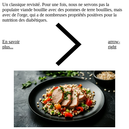
Un classique revisité. Pour une fois, nous ne servons pas la
populaire viande bouillie avec des pommes de terre bouillies, mais
avec de l'orge, qui a de nombreuses propriétés positives pour la
nutrition des diabétiques.
En savoir
arrow-
plus...
right