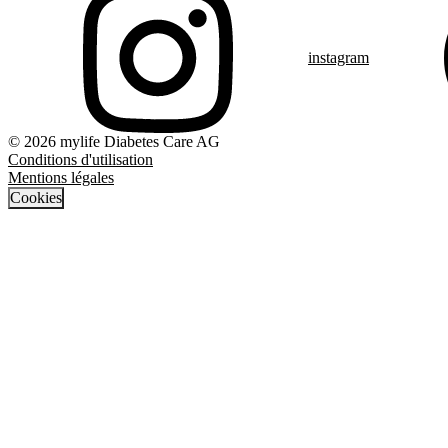
instagram
© 2026 mylife Diabetes Care AG
Conditions d'utilisation
Mentions légales
Cookies