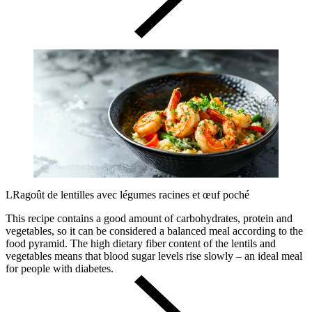
LRagoût de lentilles avec légumes racines et œuf poché
This recipe contains a good amount of carbohydrates, protein and
vegetables, so it can be considered a balanced meal according to the
food pyramid. The high dietary fiber content of the lentils and
vegetables means that blood sugar levels rise slowly – an ideal meal
for people with diabetes.