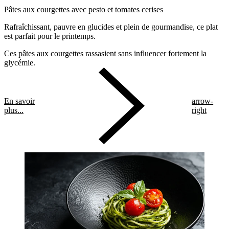
Pâtes aux courgettes avec pesto et tomates cerises
Rafraîchissant, pauvre en glucides et plein de gourmandise, ce plat
est parfait pour le printemps.
Ces pâtes aux courgettes rassasient sans influencer fortement la
glycémie.
En savoir
arrow-
plus...
right