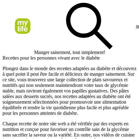
s
Manger sainement, tout simplement!
Recettes pour les personnes vivant avec le diabète
Plongez dans le monde des recettes adaptées au diabète et découvrez
à quel point il peut être facile et délicieux de manger sainement. Sur
ce site, vous trouverez une large collection de plats savoureux et
nutritifs qui non seulement maintiendront votre taux de glycémie
stable, mais raviront également vos papilles gustatives. Des pâtes
salées aux desserts sucrés, nos recettes adaptées au diabète ont été
soigneusement sélectionnées pour promouvoir une alimentation
équilibrée et rendre la vie quotidienne plus facile et plus agréable
pour les personnes atteintes de diabète.
Chaque recette de notre site web a été vérifiée par des experts en
nutrition et conçue pour favoriser un contrôle sain de la glycémie
sans sacrifier la saveur ou la variété. En outre, nos vidéos de cuisine