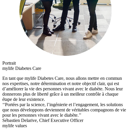
Portrait
mylife Diabetes Care
En tant que mylife Diabetes Care, nous allons mettre en commun
nos expertises, notre détermination et notre objectif clair, qui est
d’améliorer la vie des personnes vivant avec le diabète. Nous leur
donnerons plus de liberté grâce à un meilleur contrôle à chaque
étape de leur existence.
‘‘Portées par la science, l’ingénierie et l’engagement, les solutions
que nous développons deviennent de véritables compagnons de vie
pour les personnes vivant avec le diabète.’’
Sébastien Delarive, Chief Executive Officer
mylife values