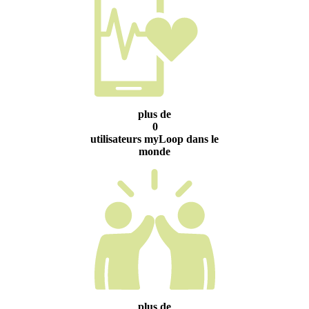
plus de
0
utilisateurs myLoop dans le
monde
plus de