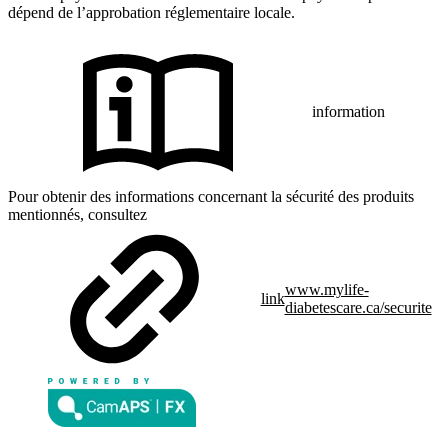
dépend de l’approbation réglementaire locale.
information
Pour obtenir des informations concernant la sécurité des produits
mentionnés, consultez
www.mylife-
link
diabetescare.ca/securite