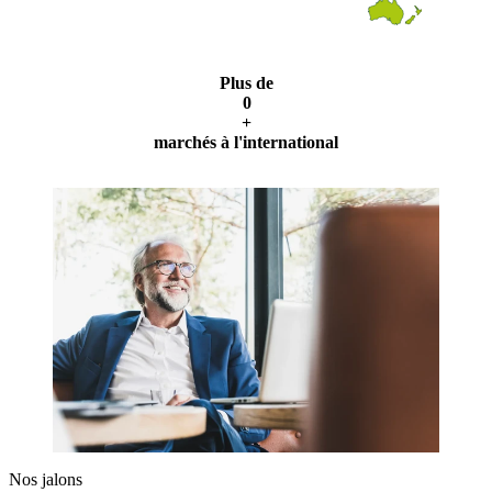
Plus de
0
+
marchés à l'international
Nos jalons