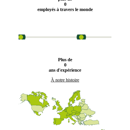
0
employés à travers le monde
Plus de
0
ans d'expérience
À notre histoire