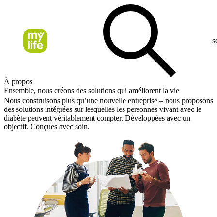
s
À propos
Ensemble, nous créons des solutions qui améliorent la vie
Nous construisons plus qu’une nouvelle entreprise – nous proposons
des solutions intégrées sur lesquelles les personnes vivant avec le
diabète peuvent véritablement compter. Développées avec un
objectif. Conçues avec soin.