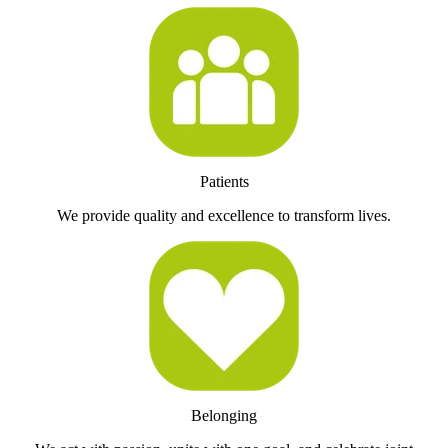
Patients
We provide quality and excellence to transform lives.
Belonging