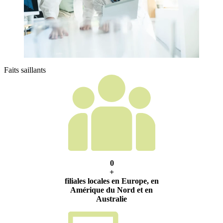
Faits saillants
0
+
filiales locales en Europe, en
Amérique du Nord et en
Australie