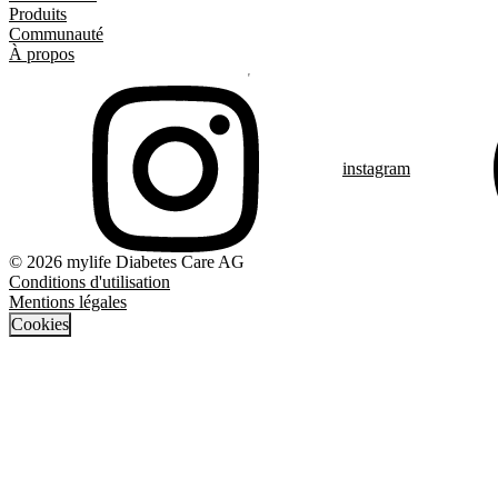
Produits
Communauté
À propos
instagram
© 2026 mylife Diabetes Care AG
Conditions d'utilisation
Mentions légales
Cookies