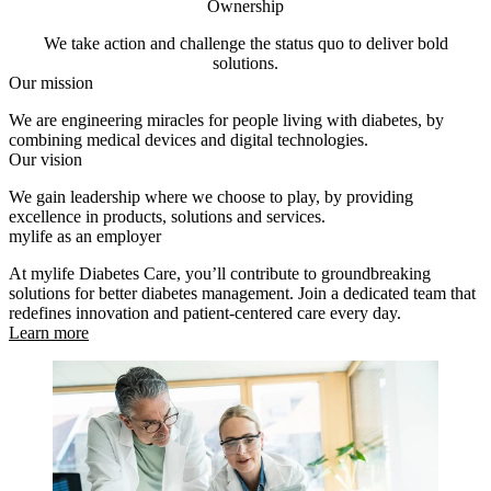
Ownership
We take action and challenge the status quo to deliver bold
solutions.
Our mission
We are engineering miracles for people living with diabetes, by
combining medical devices and digital technologies.
Our vision
We gain leadership where we choose to play, by providing
excellence in products, solutions and services.
mylife as an employer
At mylife Diabetes Care, you’ll contribute to groundbreaking
solutions for better diabetes management. Join a dedicated team that
redefines innovation and patient-centered care every day.
Learn more