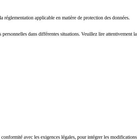
 la réglementation applicable en matière de protection des données.
 personnelles dans différentes situations. Veuillez lire attentivement la
 conformité avec les exigences légales, pour intégrer les modifications