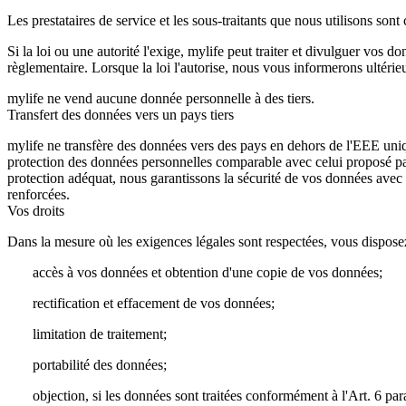
Les prestataires de service et les sous-traitants que nous utilisons so
Si la loi ou une autorité l'exige, mylife peut traiter et divulguer vos
règlementaire. Lorsque la loi l'autorise, nous vous informerons ultéri
mylife ne vend aucune donnée personnelle à des tiers.
Transfert des données vers un pays tiers
mylife ne transfère des données vers des pays en dehors de l'EEE uniq
protection des données personnelles comparable avec celui proposé par 
protection adéquat, nous garantissons la sécurité de vos données avec
renforcées.
Vos droits
Dans la mesure où les exigences légales sont respectées, vous disposez
accès à vos données et obtention d'une copie de vos données;
rectification et effacement de vos données;
limitation de traitement;
portabilité des données;
objection, si les données sont traitées conformément à l'Art. 6 pa