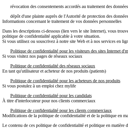
révocation des consentements accordés au traitement des données s
dépôt d'une plainte auprès de l'Autorité de protection des donnée
Informations concernant le traitement de vos données personnelles
Dans les descriptions ci-dessous (lien vers le site Internet), vous trouv
politique de confidentialité applicable à votre situation.
Si vous utilisez ou souscrivez à notre site Web et à nos services en lig
Politique de confidentialité pour les visiteurs des sites Internet
d'm
Si vous visitez nos pages de réseaux sociaux
Politique de confidentialité des réseaux sociaux
En tant qu'utilisateur et acheteur de nos produits (patients)
Politique de confidentialité pour les acheteurs de nos produits
Si vous postulez à un emploi chez mylife
Politique de confidentialité pour les candidats
À titre d'interlocuteur pour nos clients commerciaux
Politique de confidentialité pour les clients commerciaux
Modifications de la politique de confidentialité et de la politique en m
Le contenu de ces politique de confidentialité et politique en matière