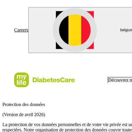
Careers
belgiu
Découvrez 
Protection des données
(Version de avril 2026)
La protection de vos données personnelles et de votre vie privée est un 
respectées. Notre organisation de protection des données couvre toute