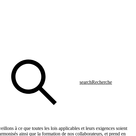
search
Recherche
illons à ce que toutes les lois applicables et leurs exigences soient
rmonisés ainsi que la formation de nos collaborateurs, et prend en