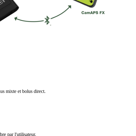
us mixte et bolus direct.
re par l'utilisateur.