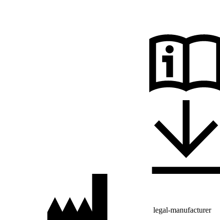
legal-manufacturer