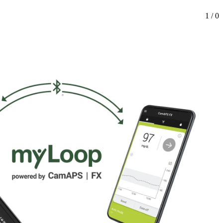
1 / 0