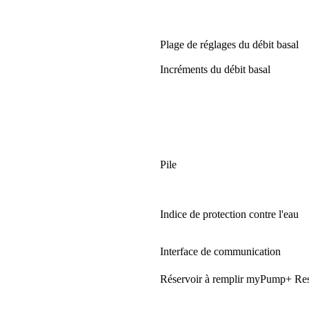
Plage de réglages du débit basal
Incréments du débit basal
Pile
Indice de protection contre l'eau
Interface de communication
Réservoir à remplir myPump+ Res