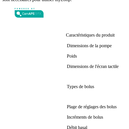
Caractéristiques du produit
Dimensions de la pompe
Poids
Dimensions de l'écran tactile
Types de bolus
Plage de réglages des bolus
Incréments de bolus
Débit basal