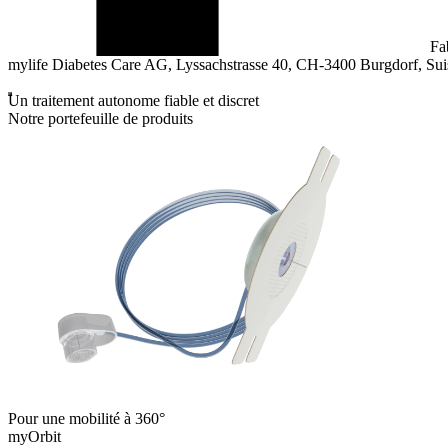
Fa
mylife Diabetes Care AG, Lyssachstrasse 40, CH-3400 Burgdorf, Su
Un traitement autonome fiable et discret
Notre portefeuille de produits
Pour une mobilité à 360°
myOrbit