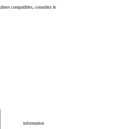
ulines compatibles, consultez le
information